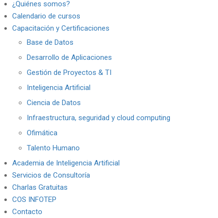
¿Quiénes somos?
Calendario de cursos
Capacitación y Certificaciones
Base de Datos
Desarrollo de Aplicaciones
Gestión de Proyectos & TI
Inteligencia Artificial
Ciencia de Datos
Infraestructura, seguridad y cloud computing
Ofimática
Talento Humano
Academia de Inteligencia Artificial
Servicios de Consultoría
Charlas Gratuitas
COS INFOTEP
Contacto