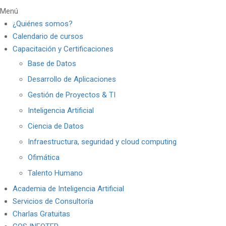
Menú
¿Quiénes somos?
Calendario de cursos
Capacitación y Certificaciones
Base de Datos
Desarrollo de Aplicaciones
Gestión de Proyectos & TI
Inteligencia Artificial
Ciencia de Datos
Infraestructura, seguridad y cloud computing
Ofimática
Talento Humano
Academia de Inteligencia Artificial
Servicios de Consultoría
Charlas Gratuitas