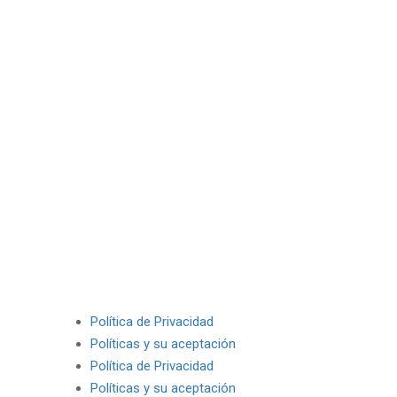
Política de Privacidad
Políticas y su aceptación
Política de Privacidad
Políticas y su aceptación