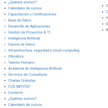
¿Quiénes somos?
C
Calendario de cursos
C
Capacitación y Certificaciones
H
Base de Datos
O
Desarrollo de Aplicaciones
A
Gestión de Proyectos & TI
Inteligencia Artificial
Ciencia de Datos
Infraestructura, seguridad y cloud computing
Ofimática
Talento Humano
Academia de Inteligencia Artificial
Servicios de Consultoría
Charlas Gratuitas
COS INFOTEP
Contacto
¿Quiénes somos?
Calendario de cursos