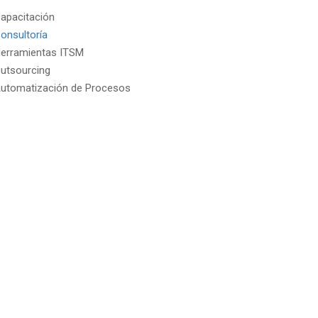
apacitación
onsultoría
erramientas ITSM
utsourcing
utomatización de Procesos