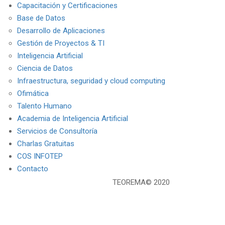
Capacitación y Certificaciones
Base de Datos
Desarrollo de Aplicaciones
Gestión de Proyectos & TI
Inteligencia Artificial
Ciencia de Datos
Infraestructura, seguridad y cloud computing
Ofimática
Talento Humano
Academia de Inteligencia Artificial
Servicios de Consultoría
Charlas Gratuitas
COS INFOTEP
Contacto
TEOREMA© 2020