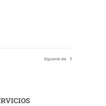
Siguiente día
ERVICIOS