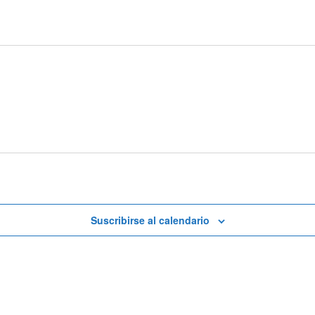
Suscribirse al calendario