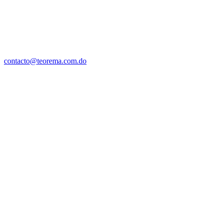
contacto@teorema.com.do