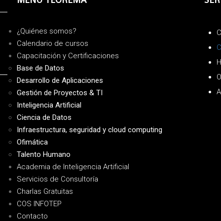
¿Quiénes somos?
C
Calendario de cursos
C
Capacitación y Certificaciones
H
Base de Datos
O
Desarrollo de Aplicaciones
A
Gestión de Proyectos & TI
Inteligencia Artificial
Ciencia de Datos
Infraestructura, seguridad y cloud computing
Ofimática
Talento Humano
Academia de Inteligencia Artificial
Servicios de Consultoría
Charlas Gratuitas
COS INFOTEP
Contacto