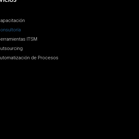
apacitación
onsultoría
erramientas ITSM
utsourcing
utomatización de Procesos