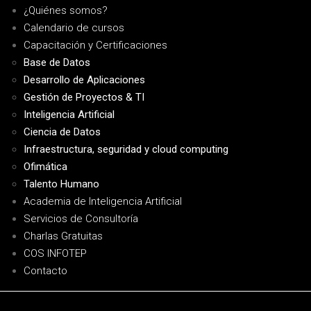
¿Quiénes somos?
Calendario de cursos
Capacitación y Certificaciones
Base de Datos
Desarrollo de Aplicaciones
Gestión de Proyectos & TI
Inteligencia Artificial
Ciencia de Datos
Infraestructura, seguridad y cloud computing
Ofimática
Talento Humano
Academia de Inteligencia Artificial
Servicios de Consultoría
Charlas Gratuitas
COS INFOTEP
Contacto