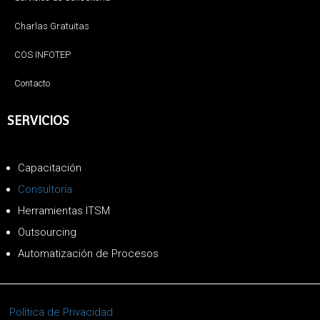
Charlas Gratuitas
COS INFOTEP
Contacto
SERVICIOS
Capacitación
Consultoría
Herramientas ITSM
Outsourcing
Automatización de Procesos
Política de Privacidad