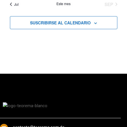
Este mes
SEP
Jul
SUSCRIBIRSE AL CALENDARIO