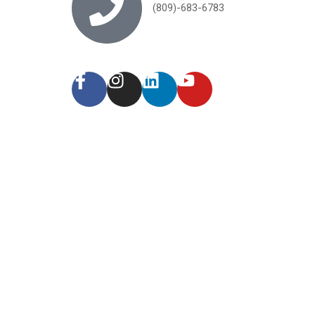
(809)-683-6783