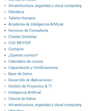
Infraestructura, seguridad y cloud computing
Ofimática
Talento Humano
Academia de Inteligencia Artificial
Servicios de Consultoría
Charlas Gratuitas
COS INFOTEP
Contacto
¿Quiénes somos?
Calendario de cursos
Capacitación y Certificaciones
Base de Datos
Desarrollo de Aplicaciones
Gestión de Proyectos & TI
Inteligencia Artificial
Ciencia de Datos
Infraestructura, seguridad y cloud computing