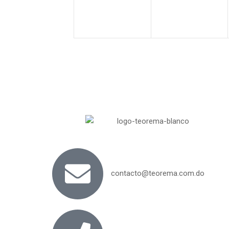
contacto@teorema.com.do