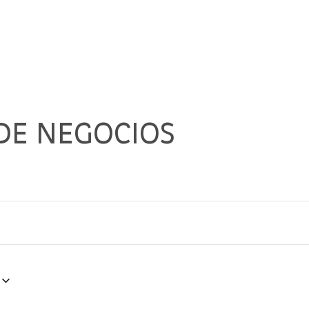
DE NEGOCIOS