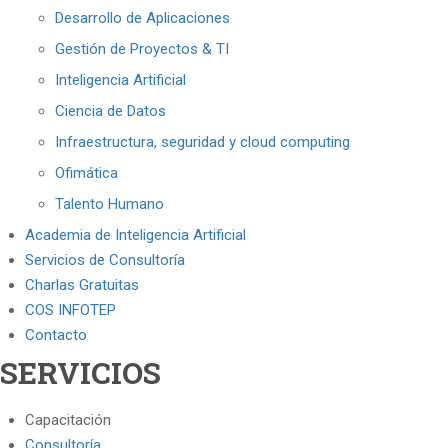
Desarrollo de Aplicaciones
Gestión de Proyectos & TI
Inteligencia Artificial
Ciencia de Datos
Infraestructura, seguridad y cloud computing
Ofimática
Talento Humano
Academia de Inteligencia Artificial
Servicios de Consultoría
Charlas Gratuitas
COS INFOTEP
Contacto
SERVICIOS
Capacitación
Consultoría