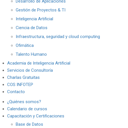
Desarrollo de Aplicaciones
Gestión de Proyectos & TI
Inteligencia Artificial
Ciencia de Datos
Infraestructura, seguridad y cloud computing
Ofimática
Talento Humano
Academia de Inteligencia Artificial
Servicios de Consultoría
Charlas Gratuitas
COS INFOTEP
Contacto
¿Quiénes somos?
Calendario de cursos
Capacitación y Certificaciones
Base de Datos