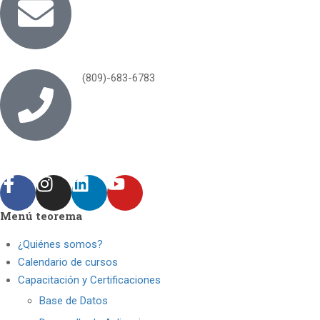
(809)-683-6783
Menú teorema
¿Quiénes somos?
Calendario de cursos
Capacitación y Certificaciones
Base de Datos