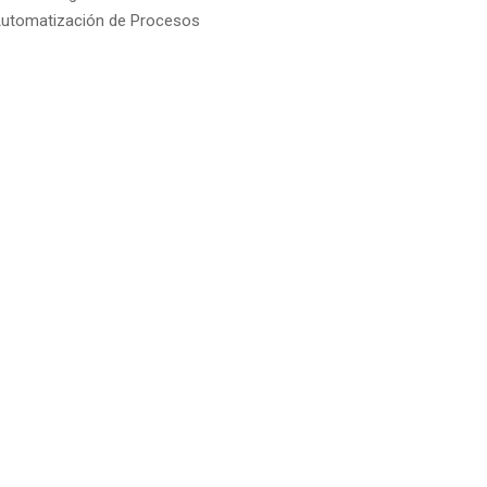
utomatización de Procesos