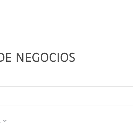
DE NEGOCIOS
6