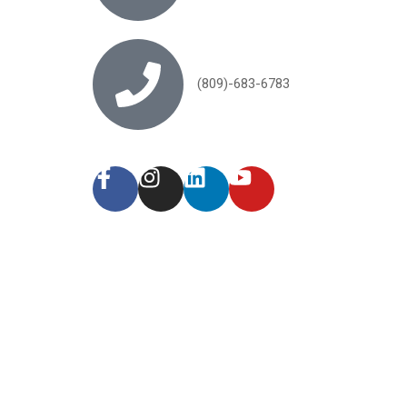
(809)-683-6783