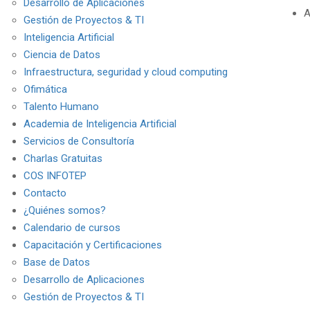
Desarrollo de Aplicaciones
A
Gestión de Proyectos & TI
Inteligencia Artificial
Ciencia de Datos
Infraestructura, seguridad y cloud computing
Ofimática
Talento Humano
Academia de Inteligencia Artificial
Servicios de Consultoría
Charlas Gratuitas
COS INFOTEP
Contacto
¿Quiénes somos?
Calendario de cursos
Capacitación y Certificaciones
Base de Datos
Desarrollo de Aplicaciones
Gestión de Proyectos & TI