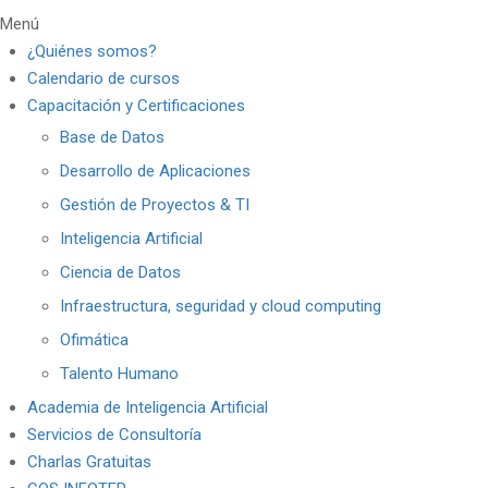
Menú
¿Quiénes somos?
Calendario de cursos
Capacitación y Certificaciones
Base de Datos
Desarrollo de Aplicaciones
Gestión de Proyectos & TI
Inteligencia Artificial
Ciencia de Datos
Infraestructura, seguridad y cloud computing
Ofimática
Talento Humano
Academia de Inteligencia Artificial
Servicios de Consultoría
Charlas Gratuitas