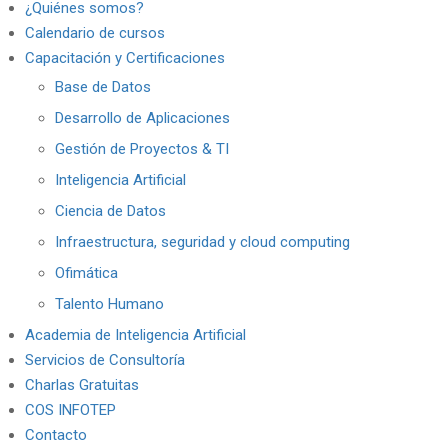
¿Quiénes somos?
Calendario de cursos
Capacitación y Certificaciones
Base de Datos
Desarrollo de Aplicaciones
Gestión de Proyectos & TI
Inteligencia Artificial
Ciencia de Datos
Infraestructura, seguridad y cloud computing
Ofimática
Talento Humano
Academia de Inteligencia Artificial
Servicios de Consultoría
Charlas Gratuitas
COS INFOTEP
Contacto