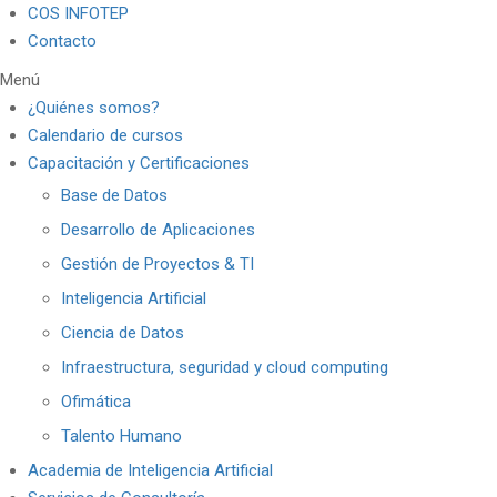
COS INFOTEP
Contacto
Menú
¿Quiénes somos?
Calendario de cursos
Capacitación y Certificaciones
Base de Datos
Desarrollo de Aplicaciones
Gestión de Proyectos & TI
Inteligencia Artificial
Ciencia de Datos
Infraestructura, seguridad y cloud computing
Ofimática
Talento Humano
Academia de Inteligencia Artificial