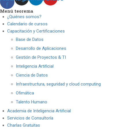
f
Menú teorema
¿Quiénes somos?
Calendario de cursos
Capacitación y Certificaciones
Base de Datos
Desarrollo de Aplicaciones
Gestión de Proyectos & TI
Inteligencia Artificial
Ciencia de Datos
Infraestructura, seguridad y cloud computing
Ofimática
Talento Humano
Academia de Inteligencia Artificial
Servicios de Consultoría
Charlas Gratuitas