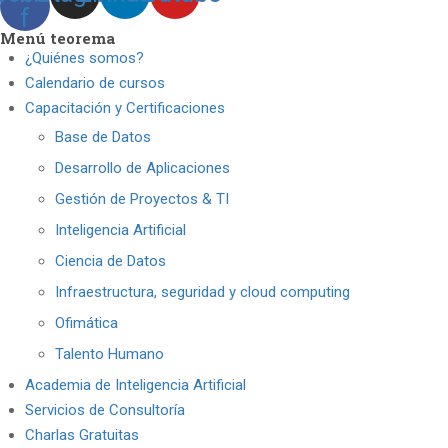
f
Menú teorema
¿Quiénes somos?
Calendario de cursos
Capacitación y Certificaciones
Base de Datos
Desarrollo de Aplicaciones
Gestión de Proyectos & TI
Inteligencia Artificial
Ciencia de Datos
Infraestructura, seguridad y cloud computing
Ofimática
Talento Humano
Academia de Inteligencia Artificial
Servicios de Consultoría
Charlas Gratuitas