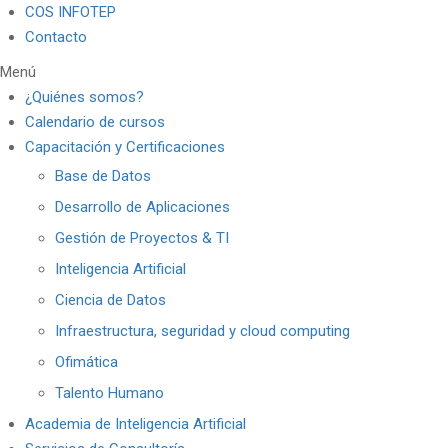
COS INFOTEP
Contacto
Menú
¿Quiénes somos?
Calendario de cursos
Capacitación y Certificaciones
Base de Datos
Desarrollo de Aplicaciones
Gestión de Proyectos & TI
Inteligencia Artificial
Ciencia de Datos
Infraestructura, seguridad y cloud computing
Ofimática
Talento Humano
Academia de Inteligencia Artificial