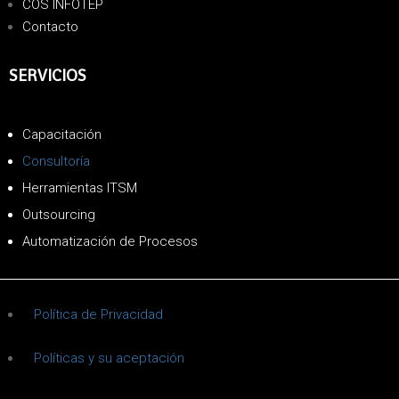
COS INFOTEP
Contacto
SERVICIOS
Capacitación
Consultoría
Herramientas ITSM
Outsourcing
Automatización de Procesos
Política de Privacidad
Políticas y su aceptación