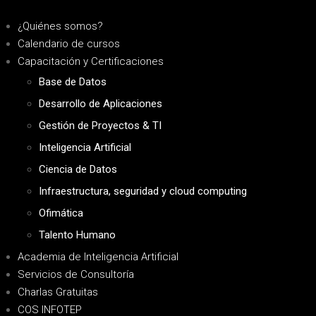
¿Quiénes somos?
Calendario de cursos
Capacitación y Certificaciones
Base de Datos
Desarrollo de Aplicaciones
Gestión de Proyectos & TI
Inteligencia Artificial
Ciencia de Datos
Infraestructura, seguridad y cloud computing
Ofimática
Talento Humano
Academia de Inteligencia Artificial
Servicios de Consultoría
Charlas Gratuitas
COS INFOTEP