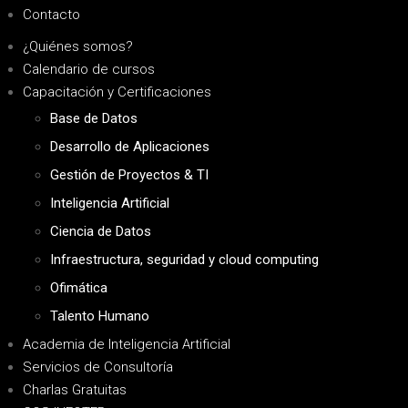
Contacto
¿Quiénes somos?
Calendario de cursos
Capacitación y Certificaciones
Base de Datos
Desarrollo de Aplicaciones
Gestión de Proyectos & TI
Inteligencia Artificial
Ciencia de Datos
Infraestructura, seguridad y cloud computing
Ofimática
Talento Humano
Academia de Inteligencia Artificial
Servicios de Consultoría
Charlas Gratuitas