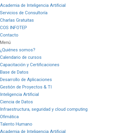
Academia de Inteligencia Artificial
Servicios de Consultoría
Charlas Gratuitas
COS INFOTEP
Contacto
Menú
¿Quiénes somos?
Calendario de cursos
Capacitación y Certificaciones
Base de Datos
Desarrollo de Aplicaciones
Gestión de Proyectos & TI
Inteligencia Artificial
Ciencia de Datos
Infraestructura, seguridad y cloud computing
Ofimática
Talento Humano
Academia de Inteligencia Artificial