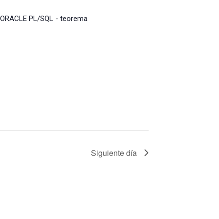
Siguiente día