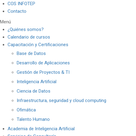
COS INFOTEP
Contacto
Menú
¿Quiénes somos?
Calendario de cursos
Capacitación y Certificaciones
Base de Datos
Desarrollo de Aplicaciones
Gestión de Proyectos & TI
Inteligencia Artificial
Ciencia de Datos
Infraestructura, seguridad y cloud computing
Ofimática
Talento Humano
Academia de Inteligencia Artificial