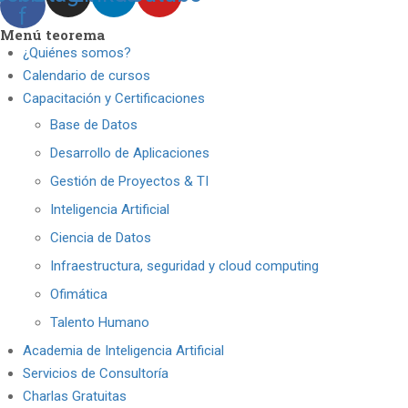
f
Menú teorema
¿Quiénes somos?
Calendario de cursos
Capacitación y Certificaciones
Base de Datos
Desarrollo de Aplicaciones
Gestión de Proyectos & TI
Inteligencia Artificial
Ciencia de Datos
Infraestructura, seguridad y cloud computing
Ofimática
Talento Humano
Academia de Inteligencia Artificial
Servicios de Consultoría
Charlas Gratuitas