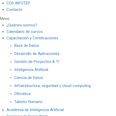
COS INFOTEP
Contacto
Menú
¿Quiénes somos?
Calendario de cursos
Capacitación y Certificaciones
Base de Datos
Desarrollo de Aplicaciones
Gestión de Proyectos & TI
Inteligencia Artificial
Ciencia de Datos
Infraestructura, seguridad y cloud computing
Ofimática
Talento Humano
Academia de Inteligencia Artificial