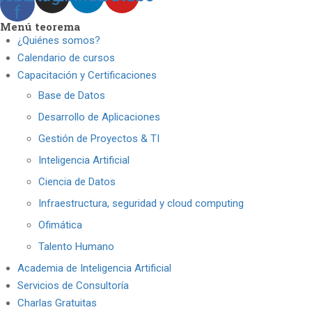
f
Menú teorema
¿Quiénes somos?
Calendario de cursos
Capacitación y Certificaciones
Base de Datos
Desarrollo de Aplicaciones
Gestión de Proyectos & TI
Inteligencia Artificial
Ciencia de Datos
Infraestructura, seguridad y cloud computing
Ofimática
Talento Humano
Academia de Inteligencia Artificial
Servicios de Consultoría
Charlas Gratuitas