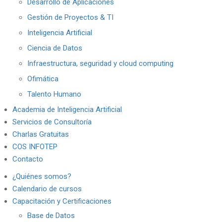
Desarrollo de Aplicaciones
Gestión de Proyectos & TI
Inteligencia Artificial
Ciencia de Datos
Infraestructura, seguridad y cloud computing
Ofimática
Talento Humano
Academia de Inteligencia Artificial
Servicios de Consultoría
Charlas Gratuitas
COS INFOTEP
Contacto
¿Quiénes somos?
Calendario de cursos
Capacitación y Certificaciones
Base de Datos