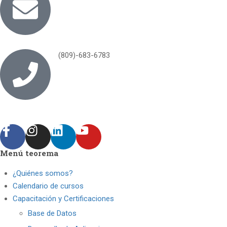
(809)-683-6783
Menú teorema
¿Quiénes somos?
Calendario de cursos
Capacitación y Certificaciones
Base de Datos