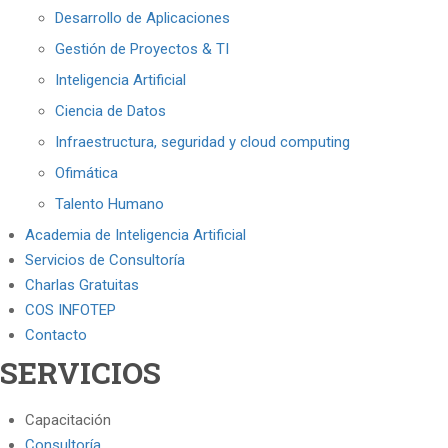
Desarrollo de Aplicaciones
Gestión de Proyectos & TI
Inteligencia Artificial
Ciencia de Datos
Infraestructura, seguridad y cloud computing
Ofimática
Talento Humano
Academia de Inteligencia Artificial
Servicios de Consultoría
Charlas Gratuitas
COS INFOTEP
Contacto
SERVICIOS
Capacitación
Consultoría