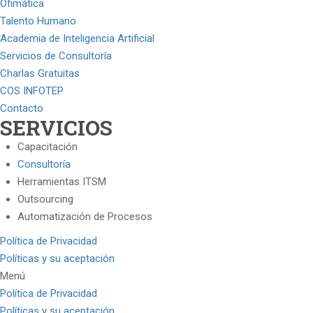
Ofimática
Talento Humano
Academia de Inteligencia Artificial
Servicios de Consultoría
Charlas Gratuitas
COS INFOTEP
Contacto
SERVICIOS
Capacitación
Consultoría
Herramientas ITSM
Outsourcing
Automatización de Procesos
Política de Privacidad
Políticas y su aceptación
Menú
Política de Privacidad
Políticas y su aceptación