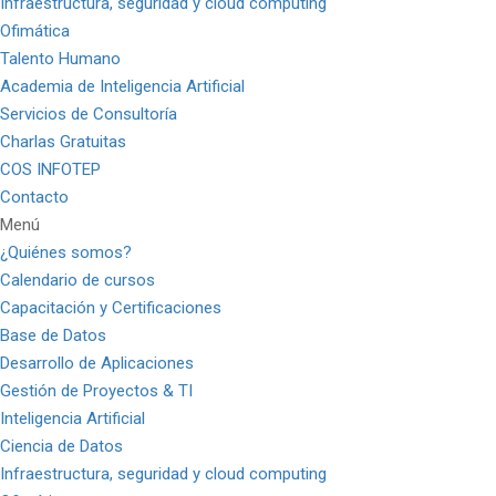
Infraestructura, seguridad y cloud computing
Ofimática
Talento Humano
Academia de Inteligencia Artificial
Servicios de Consultoría
Charlas Gratuitas
COS INFOTEP
Contacto
Menú
¿Quiénes somos?
Calendario de cursos
Capacitación y Certificaciones
Base de Datos
Desarrollo de Aplicaciones
Gestión de Proyectos & TI
Inteligencia Artificial
Ciencia de Datos
Infraestructura, seguridad y cloud computing