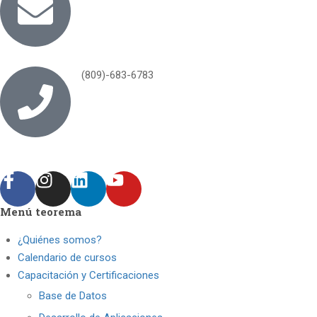
(809)-683-6783
Menú teorema
¿Quiénes somos?
Calendario de cursos
Capacitación y Certificaciones
Base de Datos