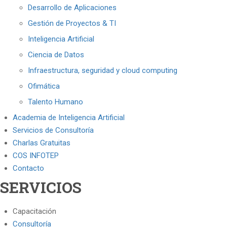
Desarrollo de Aplicaciones
Gestión de Proyectos & TI
Inteligencia Artificial
Ciencia de Datos
Infraestructura, seguridad y cloud computing
Ofimática
Talento Humano
Academia de Inteligencia Artificial
Servicios de Consultoría
Charlas Gratuitas
COS INFOTEP
Contacto
SERVICIOS
Capacitación
Consultoría