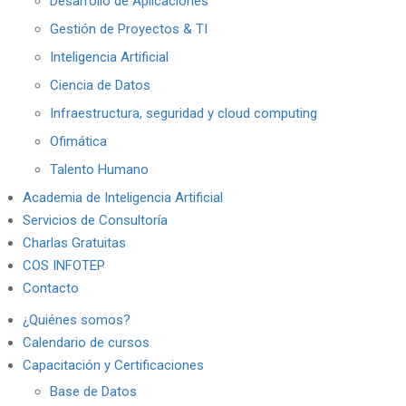
Desarrollo de Aplicaciones
Gestión de Proyectos & TI
Inteligencia Artificial
Ciencia de Datos
Infraestructura, seguridad y cloud computing
Ofimática
Talento Humano
Academia de Inteligencia Artificial
Servicios de Consultoría
Charlas Gratuitas
COS INFOTEP
Contacto
¿Quiénes somos?
Calendario de cursos
Capacitación y Certificaciones
Base de Datos