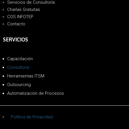
Servicios de Consultoría
Charlas Gratuitas
COS INFOTEP
Contacto
SERVICIOS
Capacitación
Consultoría
Herramientas ITSM
Outsourcing
Automatización de Procesos
Política de Privacidad