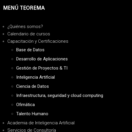
MENÚ TEOREMA
¿Quiénes somos?
Calendario de cursos
Capacitación y Certificaciones
Base de Datos
Desarrollo de Aplicaciones
Gestión de Proyectos & TI
Inteligencia Artificial
Ciencia de Datos
Infraestructura, seguridad y cloud computing
Ofimática
Talento Humano
Academia de Inteligencia Artificial
Servicios de Consultoría