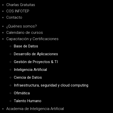
Charlas Gratuitas
COS INFOTEP
Contacto
¿Quiénes somos?
Calendario de cursos
Capacitación y Certificaciones
Base de Datos
Desarrollo de Aplicaciones
Gestión de Proyectos & TI
Inteligencia Artificial
Ciencia de Datos
Infraestructura, seguridad y cloud computing
Ofimática
Talento Humano
Academia de Inteligencia Artificial