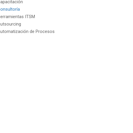
apacitación
onsultoría
erramientas ITSM
utsourcing
utomatización de Procesos