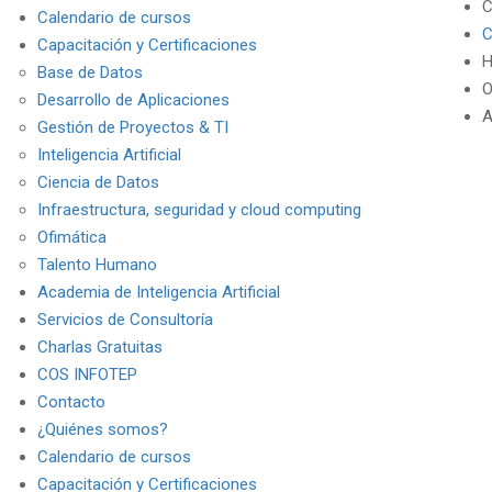
C
Calendario de cursos
C
Capacitación y Certificaciones
H
Base de Datos
O
Desarrollo de Aplicaciones
A
Gestión de Proyectos & TI
Inteligencia Artificial
Ciencia de Datos
Infraestructura, seguridad y cloud computing
Ofimática
Talento Humano
Academia de Inteligencia Artificial
Servicios de Consultoría
Charlas Gratuitas
COS INFOTEP
Contacto
¿Quiénes somos?
Calendario de cursos
Capacitación y Certificaciones