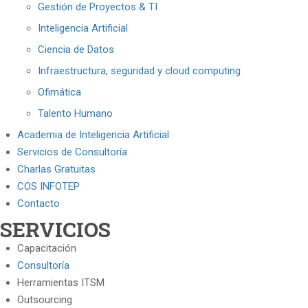
Gestión de Proyectos & TI
Inteligencia Artificial
Ciencia de Datos
Infraestructura, seguridad y cloud computing
Ofimática
Talento Humano
Academia de Inteligencia Artificial
Servicios de Consultoría
Charlas Gratuitas
COS INFOTEP
Contacto
SERVICIOS
Capacitación
Consultoría
Herramientas ITSM
Outsourcing