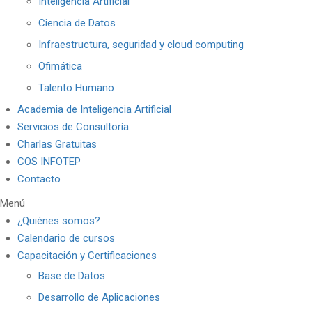
Inteligencia Artificial
Ciencia de Datos
Infraestructura, seguridad y cloud computing
Ofimática
Talento Humano
Academia de Inteligencia Artificial
Servicios de Consultoría
Charlas Gratuitas
COS INFOTEP
Contacto
Menú
¿Quiénes somos?
Calendario de cursos
Capacitación y Certificaciones
Base de Datos
Desarrollo de Aplicaciones