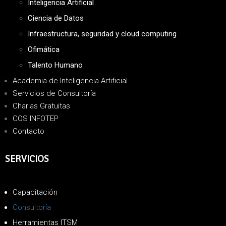
Inteligencia Artificial
Ciencia de Datos
Infraestructura, seguridad y cloud computing
Ofimática
Talento Humano
Academia de Inteligencia Artificial
Servicios de Consultoría
Charlas Gratuitas
COS INFOTEP
Contacto
SERVICIOS
Capacitación
Consultoría
Herramientas ITSM