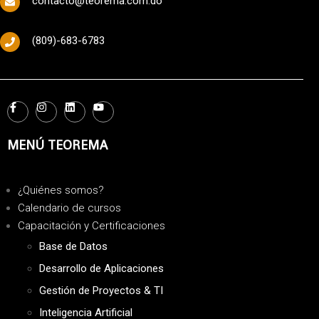
contacto@teorema.com.do
(809)-683-6783
MENÚ TEOREMA
¿Quiénes somos?
Calendario de cursos
Capacitación y Certificaciones
Base de Datos
Desarrollo de Aplicaciones
Gestión de Proyectos & TI
Inteligencia Artificial