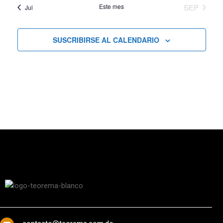
Este mes
SEP
Jul
SUSCRIBIRSE AL CALENDARIO