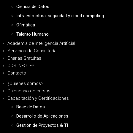
Ciencia de Datos
Infraestructura, seguridad y cloud computing
Ofimática
Talento Humano
Academia de Inteligencia Artificial
Servicios de Consultoría
Charlas Gratuitas
COS INFOTEP
Contacto
¿Quiénes somos?
Calendario de cursos
Capacitación y Certificaciones
Base de Datos
Desarrollo de Aplicaciones
Gestión de Proyectos & TI