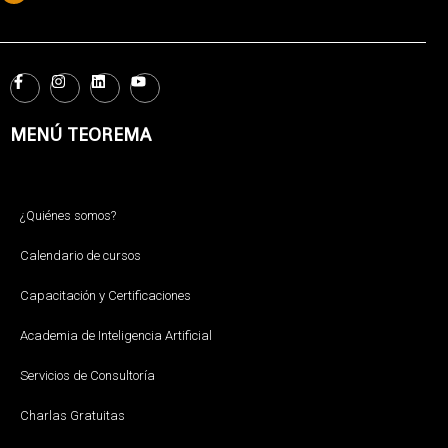
MENÚ TEOREMA
¿Quiénes somos?
Calendario de cursos
Capacitación y Certificaciones
Academia de Inteligencia Artificial
Servicios de Consultoría
Charlas Gratuitas