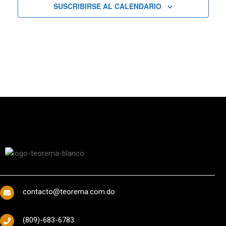
SUSCRIBIRSE AL CALENDARIO
contacto@teorema.com.do
(809)-683-6783