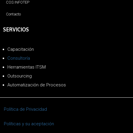
COS INFOTEP
Contacto
SERVICIOS
Capacitación
Consultoría
Herramientas ITSM
Outsourcing
Automatización de Procesos
Política de Privacidad
Políticas y su aceptación