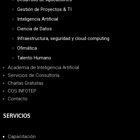
Gestión de Proyectos & TI
Inteligencia Artificial
Ciencia de Datos
Infraestructura, seguridad y cloud computing
Ofimática
Talento Humano
Academia de Inteligencia Artificial
Servicios de Consultoría
Charlas Gratuitas
COS INFOTEP
Contacto
SERVICIOS
Capacitación