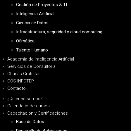
Gestión de Proyectos & TI
Inteligencia Artificial
Ciencia de Datos
Infraestructura, seguridad y cloud computing
Ofimática
Talento Humano
Academia de Inteligencia Artificial
Servicios de Consultoría
Charlas Gratuitas
COS INFOTEP
Contacto
¿Quiénes somos?
Calendario de cursos
Capacitación y Certificaciones
Base de Datos
Desarrollo de Aplicaciones