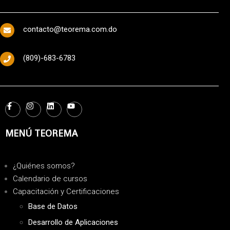
contacto@teorema.com.do
(809)-683-6783
MENÚ TEOREMA
¿Quiénes somos?
Calendario de cursos
Capacitación y Certificaciones
Base de Datos
Desarrollo de Aplicaciones