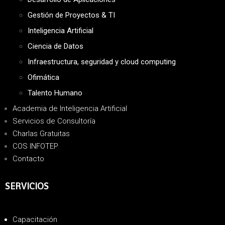
Gestión de Proyectos & TI
Inteligencia Artificial
Ciencia de Datos
Infraestructura, seguridad y cloud computing
Ofimática
Talento Humano
Academia de Inteligencia Artificial
Servicios de Consultoría
Charlas Gratuitas
COS INFOTEP
Contacto
SERVICIOS
Capacitación