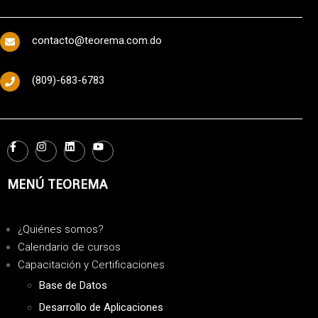
contacto@teorema.com.do
(809)-683-6783
MENÚ TEOREMA
¿Quiénes somos?
Calendario de cursos
Capacitación y Certificaciones
Base de Datos
Desarrollo de Aplicaciones