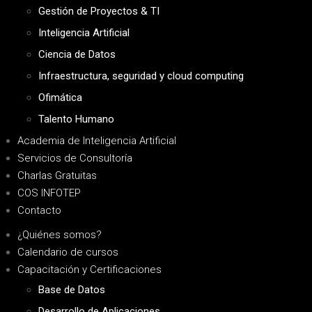
Gestión de Proyectos & TI
Inteligencia Artificial
Ciencia de Datos
Infraestructura, seguridad y cloud computing
Ofimática
Talento Humano
Academia de Inteligencia Artificial
Servicios de Consultoría
Charlas Gratuitas
COS INFOTEP
Contacto
¿Quiénes somos?
Calendario de cursos
Capacitación y Certificaciones
Base de Datos
Desarrollo de Aplicaciones