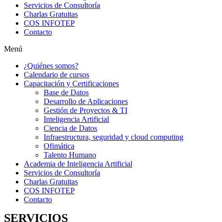
Servicios de Consultoría
Charlas Gratuitas
COS INFOTEP
Contacto
Menú
¿Quiénes somos?
Calendario de cursos
Capacitación y Certificaciones
Base de Datos
Desarrollo de Aplicaciones
Gestión de Proyectos & TI
Inteligencia Artificial
Ciencia de Datos
Infraestructura, seguridad y cloud computing
Ofimática
Talento Humano
Academia de Inteligencia Artificial
Servicios de Consultoría
Charlas Gratuitas
COS INFOTEP
Contacto
SERVICIOS