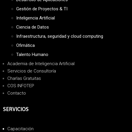
Gestión de Proyectos & TI
Inteligencia Artificial
Ciencia de Datos
Infraestructura, seguridad y cloud computing
Ofimática
Talento Humano
Academia de Inteligencia Artificial
Servicios de Consultoría
Charlas Gratuitas
COS INFOTEP
Contacto
SERVICIOS
Capacitación