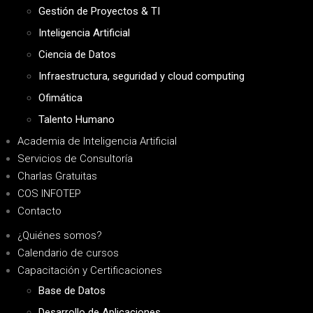
Gestión de Proyectos & TI
Inteligencia Artificial
Ciencia de Datos
Infraestructura, seguridad y cloud computing
Ofimática
Talento Humano
Academia de Inteligencia Artificial
Servicios de Consultoría
Charlas Gratuitas
COS INFOTEP
Contacto
¿Quiénes somos?
Calendario de cursos
Capacitación y Certificaciones
Base de Datos
Desarrollo de Aplicaciones