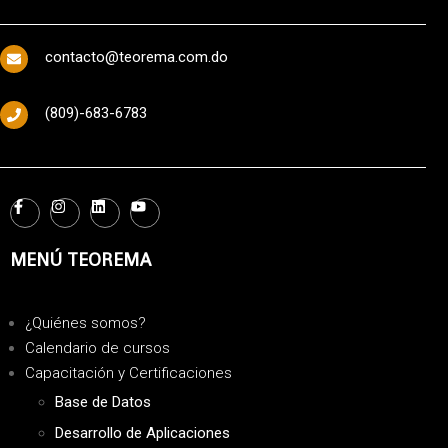
contacto@teorema.com.do
(809)-683-6783
MENÚ TEOREMA
¿Quiénes somos?
Calendario de cursos
Capacitación y Certificaciones
Base de Datos
Desarrollo de Aplicaciones