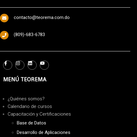
contacto@teorema.com.do
(809)-683-6783
MENÚ TEOREMA
¿Quiénes somos?
Calendario de cursos
Capacitación y Certificaciones
Base de Datos
Desarrollo de Aplicaciones