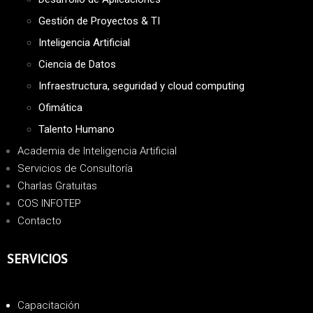
Gestión de Proyectos & TI
Inteligencia Artificial
Ciencia de Datos
Infraestructura, seguridad y cloud computing
Ofimática
Talento Humano
Academia de Inteligencia Artificial
Servicios de Consultoría
Charlas Gratuitas
COS INFOTEP
Contacto
SERVICIOS
Capacitación