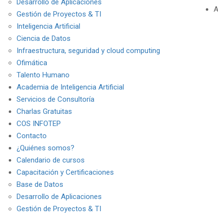
Desarrollo de Aplicaciones
A
Gestión de Proyectos & TI
Inteligencia Artificial
Ciencia de Datos
Infraestructura, seguridad y cloud computing
Ofimática
Talento Humano
Academia de Inteligencia Artificial
Servicios de Consultoría
Charlas Gratuitas
COS INFOTEP
Contacto
¿Quiénes somos?
Calendario de cursos
Capacitación y Certificaciones
Base de Datos
Desarrollo de Aplicaciones
Gestión de Proyectos & TI