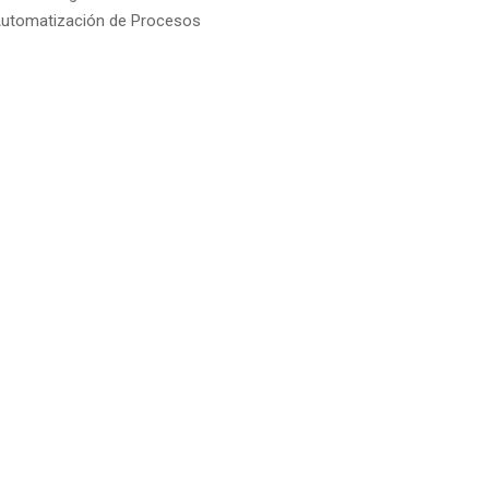
utomatización de Procesos