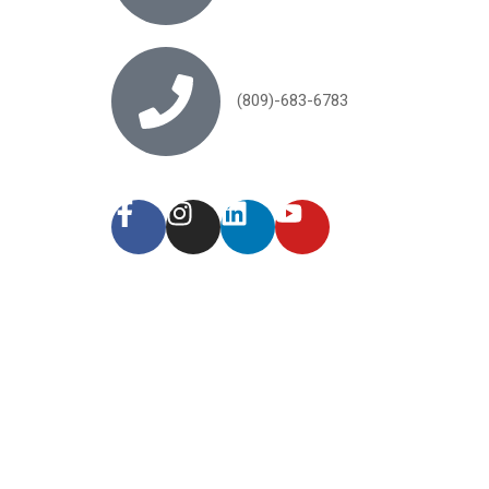
(809)-683-6783