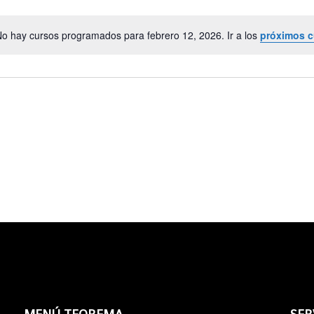
o hay cursos programados para febrero 12, 2026. Ir a los
próximos c