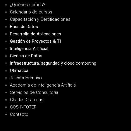
¿Quiénes somos?
Calendario de cursos
Capacitación y Certificaciones
Base de Datos
Desarrollo de Aplicaciones
Gestión de Proyectos & TI
Inteligencia Artificial
Ciencia de Datos
Infraestructura, seguridad y cloud computing
Ofimática
Talento Humano
Academia de Inteligencia Artificial
Servicios de Consultoría
Charlas Gratuitas
COS INFOTEP
Contacto