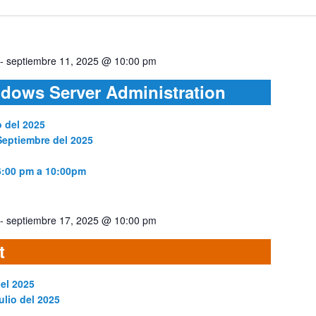
-
septiembre 11, 2025 @ 10:00 pm
dows Server Administration
o del 2025
Septiembre del 2025
6:00 pm a 10:00pm
-
septiembre 17, 2025 @ 10:00 pm
t
del 2025
ulio del 2025