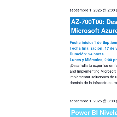
septiembre 1, 2025 @ 2:00
AZ-700T00: Des
Microsoft Azur
Fecha inicio: 1 de Septie
Fecha finalización: 17 de
Duración: 24 horas
Lunes y Miércoles, 2:00 p
¡Desarrolla tu expertise en
and Implementing Microsoft 
implementar soluciones de re
dominio de la infraestructura
septiembre 1, 2025 @ 6:00
Power BI Nivel