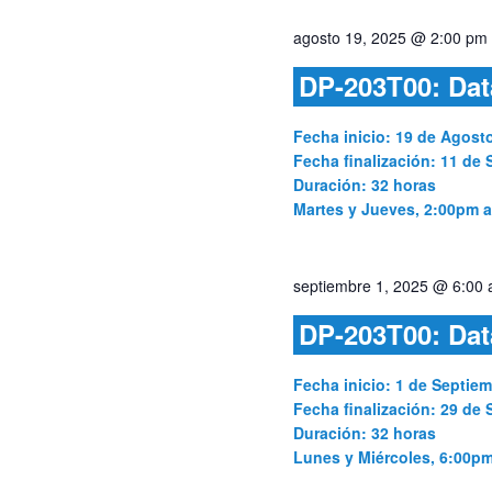
agosto 19, 2025 @ 2:00 pm
DP-203T00: Dat
Fecha inicio: 19 de Agost
Fecha finalización: 11 de 
Duración: 32 horas
Martes y Jueves, 2:00pm 
septiembre 1, 2025 @ 6:00
DP-203T00: Dat
Fecha inicio: 1 de Septie
Fecha finalización: 29 de
Duración: 32 horas
Lunes y Miércoles, 6:00p