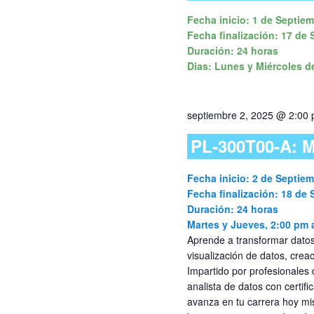
Fecha inicio: 1 de Septie
Fecha finalización: 17 de
Duración: 24 horas
Dias: Lunes y Miércoles 
septiembre 2, 2025 @ 2:00
PL-300T00-A: M
Fecha inicio: 2 de Septie
Fecha finalización: 18 de
Duración: 24 horas
Martes y Jueves, 2:00 pm 
Aprende a transformar datos
visualización de datos, creac
Impartido por profesionales 
analista de datos con certif
avanza en tu carrera hoy mi