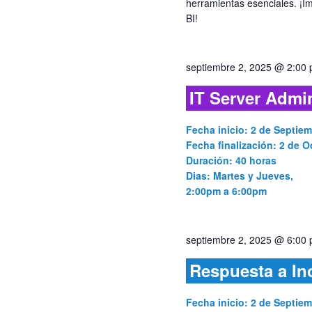
herramientas esenciales. ¡Im
BI!
septiembre 2, 2025 @ 2:00
IT Server Admin
Fecha inicio: 2 de Septie
Fecha finalización: 2 de O
Duración: 40 horas
Dias: Martes y Jueves,
2:00pm a 6:00pm
septiembre 2, 2025 @ 6:00
Respuesta a In
Fecha inicio: 2 de Septie