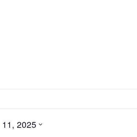
11, 2025