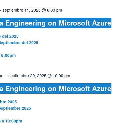
-
septiembre 11, 2025 @ 6:00 pm
a Engineering on Microsoft Azure
o del 2025
Septiembre del 2025
a 6:00pm
 am
-
septiembre 29, 2025 @ 10:00 pm
a Engineering on Microsoft Azure
mbre 2025
 Septiembre 2025
m a 10:00pm