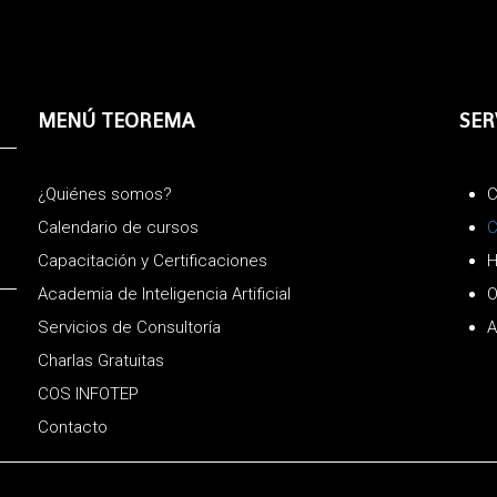
MENÚ TEOREMA
SER
¿Quiénes somos?
C
Calendario de cursos
C
Capacitación y Certificaciones
H
Academia de Inteligencia Artificial
O
Servicios de Consultoría
A
Charlas Gratuitas
COS INFOTEP
Contacto