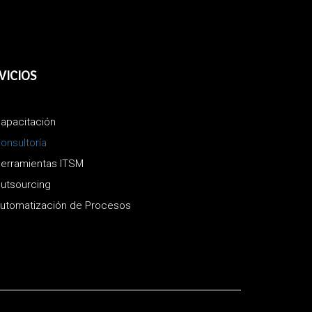
VICIOS
apacitación
onsultoría
erramientas ITSM
utsourcing
utomatización de Procesos