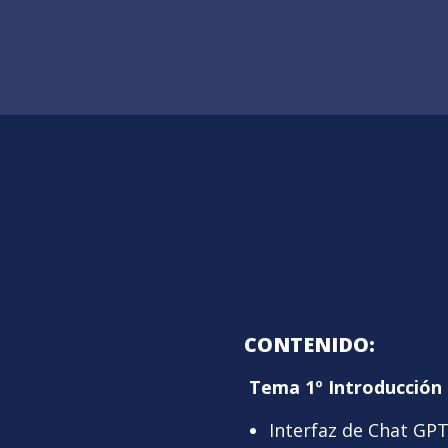
CONTENIDO:
Tema 1º Introducción
Interfaz de Chat GP