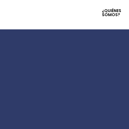
¿QUIÉNES
SOMOS?