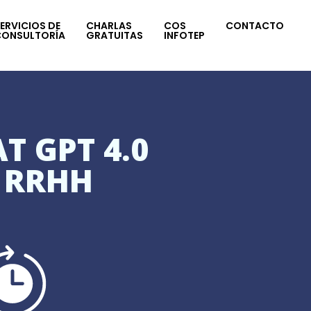
ERVICIOS DE
CHARLAS
COS
CONTACTO
CONSULTORÍA
GRATUITAS
INFOTEP
T GPT 4.0
 RRHH