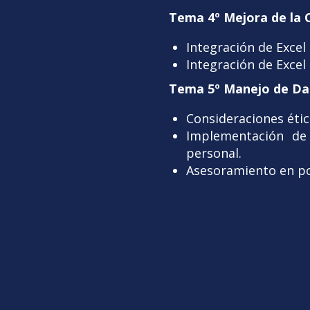
Tema 4º Mejora de la 
Integración de Excel
Integración de Excel 
Tema 5º Manejo de Dat
Consideraciones étic
Implementación de
personal.
Asesoramiento en po