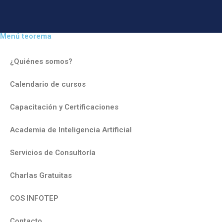
Menú teorema
¿Quiénes somos?
Calendario de cursos
Capacitación y Certificaciones
Academia de Inteligencia Artificial
Servicios de Consultoría
Charlas Gratuitas
COS INFOTEP
Contacto