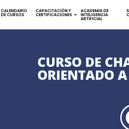
CALENDARIO
CAPACITACIÓN Y
ACADEMIA DE
S
DE CURSOS
CERTIFICACIONES
INTELIGENCIA
ARTIFICIAL
CURSO DE CHA
ORIENTADO A