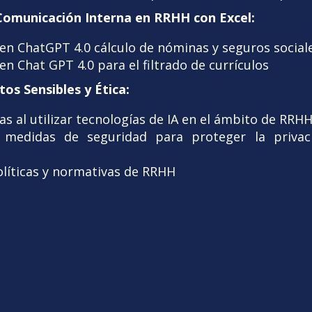
Comunicación Interna en RRHH con Excel:
 en ChatGPT 4.0 cálculo de nóminas y seguros social
en Chat GPT 4.0 para el filtrado de currículos
os Sensibles y Ética:
as al utilizar tecnologías de IA en el ámbito de RRHH
 medidas de seguridad para proteger la privac
líticas y normativas de RRHH