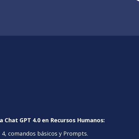
 a Chat GPT 4.0 en Recursos Humanos:
T 4, comandos básicos y Prompts.