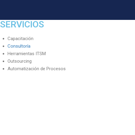
SERVICIOS
Capacitación
Consultoría
Herramientas ITSM
Outsourcing
Automatización de Procesos