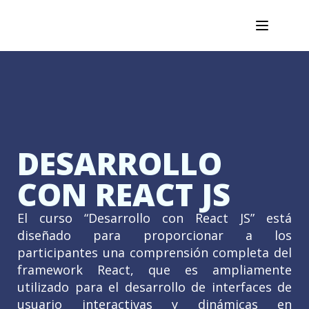
DESARROLLO
CON REACT JS
El curso “Desarrollo con React JS” está
diseñado para proporcionar a los
participantes una comprensión completa del
framework React, que es ampliamente
utilizado para el desarrollo de interfaces de
usuario interactivas y dinámicas en