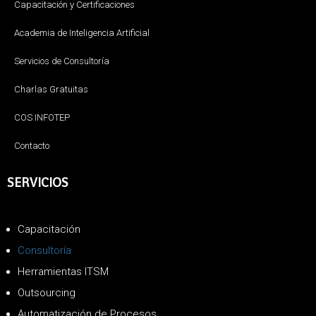
Capacitación y Certificaciones
Academia de Inteligencia Artificial
Servicios de Consultoría
Charlas Gratuitas
COS INFOTEP
Contacto
SERVICIOS
Capacitación
Consultoría
Herramientas ITSM
Outsourcing
Automatización de Procesos