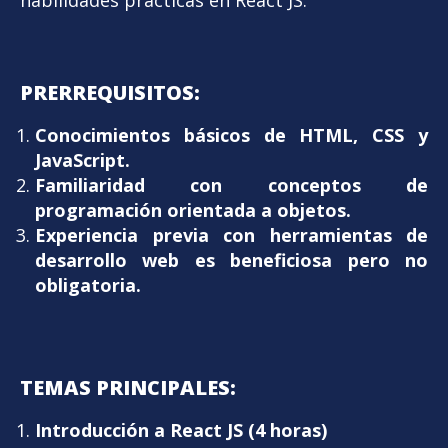
PRERREQUISITOS:
Conocimientos básicos de HTML, CSS y
JavaScript.
Familiaridad con conceptos de
programación orientada a objetos.
Experiencia previa con herramientas de
desarrollo web es beneficiosa pero no
obligatoria.
TEMAS PRINCIPALES:
Introducción a React JS (4 horas)