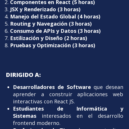
Componentes en React (5 horas)
JSX y Renderizado (3 horas)
Manejo del Estado Global (4 horas)
Routing y Navegación (3 horas)
Consumo de APIs y Datos (3 horas)
Estilización y Diseño (2 horas)
Pruebas y Optimización (3 horas)
DIRIGIDO A:
Desarrolladores de Software
que desean
aprender a construir aplicaciones web
interactivas con React JS.
Estudiantes de Informática y
Sistemas
interesados en el desarrollo
frontend moderno.