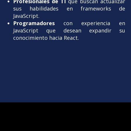
Profesionales de TI
que buscan actualizar
sus habilidades en frameworks de
JavaScript.
Programadores
con experiencia en
JavaScript que desean expandir su
conocimiento hacia React.