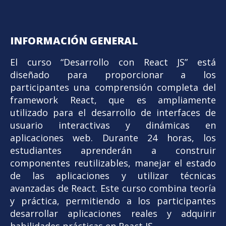
INFORMACIÓN GENERAL
El curso “Desarrollo con React JS” está
diseñado para proporcionar a los
participantes una comprensión completa del
framework React, que es ampliamente
utilizado para el desarrollo de interfaces de
usuario interactivas y dinámicas en
aplicaciones web. Durante 24 horas, los
estudiantes aprenderán a construir
componentes reutilizables, manejar el estado
de las aplicaciones y utilizar técnicas
avanzadas de React. Este curso combina teoría
y práctica, permitiendo a los participantes
desarrollar aplicaciones reales y adquirir
habilidades prácticas en React JS.