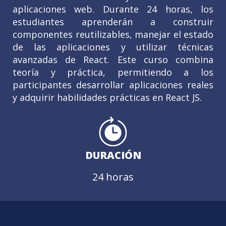
aplicaciones web. Durante 24 horas, los
estudiantes aprenderán a construir
componentes reutilizables, manejar el estado
de las aplicaciones y utilizar técnicas
avanzadas de React. Este curso combina
teoría y práctica, permitiendo a los
participantes desarrollar aplicaciones reales
y adquirir habilidades prácticas en React JS.
DURACIÓN
24 horas