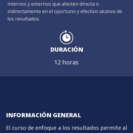
internos y externos que afecten directa o
indirectamente en el oportuno y efectivo alcance de
los resultados.
DURACIÓN
12 horas
INFORMACIÓN GENERAL
El curso de enfoque a los resultados permite al