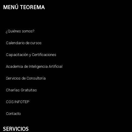
MENÚ TEOREMA
¿Quiénes somos?
Calendario de cursos
Capacitación y Certificaciones
Academia de Inteligencia Artificial
Servicios de Consultoría
Charlas Gratuitas
COS INFOTEP
Contacto
SERVICIOS