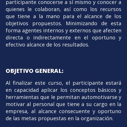
participante conocerse a sí mismo y conocer a
quienes le colaboran, así como los recursos
que tiene a la mano para el alcance de los
objetivos propuestos. Minimizando de esta
forma agentes internos y externos que afecten
directa o indirectamente en el oportuno y
efectivo alcance de los resultados.
OBJETIVO GENERAL:
Al finalizar este curso, el participante estará
en capacidad aplicar los conceptos básicos y
herramientas que le permitan automotivarse y
motivar al personal que tiene a su cargo en la
empresa, al alcance consecuente y oportuno
de las metas propuestas en la organización.