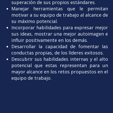
superación de sus propios estándares.
Manejar herramientas que le permitan
motivar a su equipo de trabajo al alcance de
su máximo potencial.
Incorporar habilidades para expresar mejor
sus ideas, mostrar una mejor autoimagen e
influir positivamente en los demás.
Desarrollar la capacidad de fomentar las
conductas propias, de los líderes exitosos.
Descubrir sus habilidades internas y el alto
potencial que estas representan para un
mayor alcance en los retos propuestos en el
equipo de trabajo.