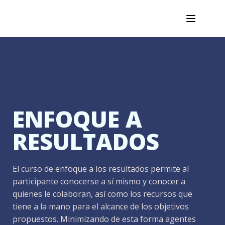
ENFOQUE A
RESULTADOS
El curso de enfoque a los resultados permite al
participante conocerse a sí mismo y conocer a
quienes le colaboran, así como los recursos que
tiene a la mano para el alcance de los objetivos
propuestos. Minimizando de esta forma agentes