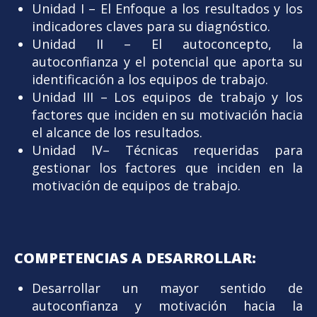
Unidad I – El Enfoque a los resultados y los
indicadores claves para su diagnóstico.
Unidad II – El autoconcepto, la
autoconfianza y el potencial que aporta su
identificación a los equipos de trabajo.
Unidad III – Los equipos de trabajo y los
factores que inciden en su motivación hacia
el alcance de los resultados.
Unidad IV– Técnicas requeridas para
gestionar los factores que inciden en la
motivación de equipos de trabajo.
COMPETENCIAS A DESARROLLAR:
Desarrollar un mayor sentido de
autoconfianza y motivación hacia la