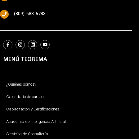
(809)-683-6783
MENÚ TEOREMA
¿Quiénes somos?
Calendario de cursos
Capacitación y Certificaciones
Academia de Inteligencia Artificial
Servicios de Consultoría