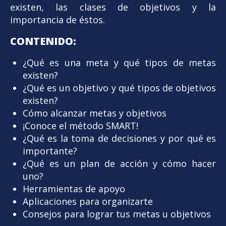
existen, las clases de objetivos y la
importancia de éstos.
CONTENIDO:
¿Qué es una meta y qué tipos de metas
existen?
¿Qué es un objetivo y qué tipos de objetivos
existen?
Cómo alcanzar metas y objetivos
¡Conoce el método SMART!
¿Qué es la toma de decisiones y por qué es
importante?
¿Qué es un plan de acción y cómo hacer
uno?
Herramientas de apoyo
Aplicaciones para organizarte
Consejos para lograr tus metas u objetivos