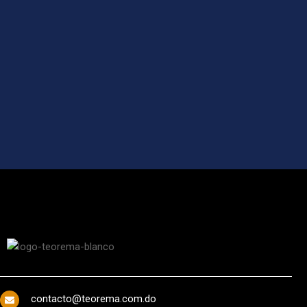
contacto@teorema.com.do