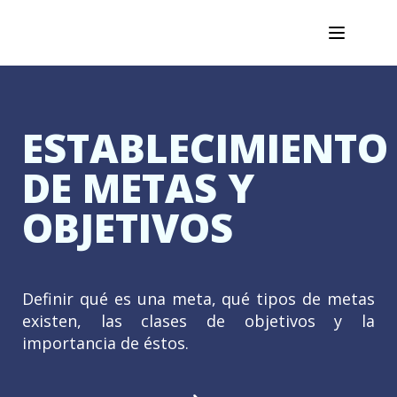
ESTABLECIMIENTO
DE METAS Y
OBJETIVOS
Definir qué es una meta, qué tipos de metas
existen, las clases de objetivos y la
importancia de éstos.