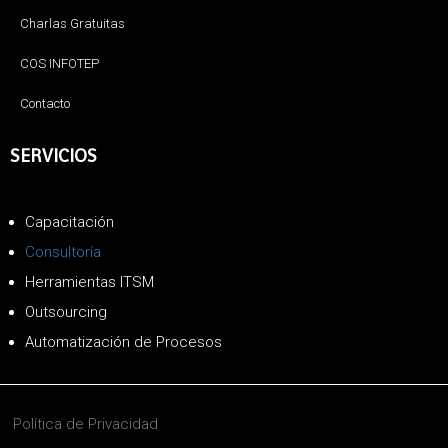
Charlas Gratuitas
COS INFOTEP
Contacto
SERVICIOS
Capacitación
Consultoría
Herramientas ITSM
Outsourcing
Automatización de Procesos
Política de Privacidad