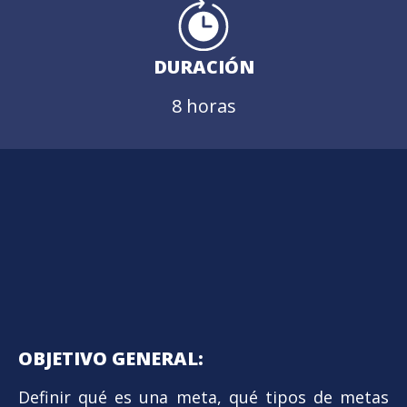
DURACIÓN
8 horas
OBJETIVO GENERAL:
Definir qué es una meta, qué tipos de metas