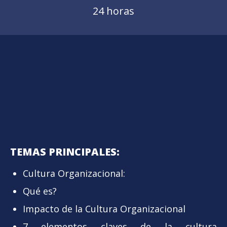
24 horas
TEMAS PRINCIPALES:
Cultura Organizacional:
Qué es?
Impacto de la Cultura Organizacional
7 elementos claves de la cultura