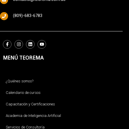
(809)-683-6783
MENÚ TEOREMA
¿Quiénes somos?
Calendario de cursos
Capacitación y Certificaciones
Academia de Inteligencia Artificial
Servicios de Consultoría