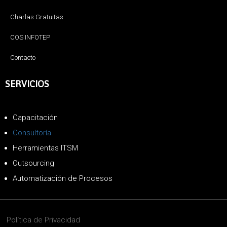
Charlas Gratuitas
COS INFOTEP
Contacto
SERVICIOS
Capacitación
Consultoría
Herramientas ITSM
Outsourcing
Automatización de Procesos
Política de Privacidad