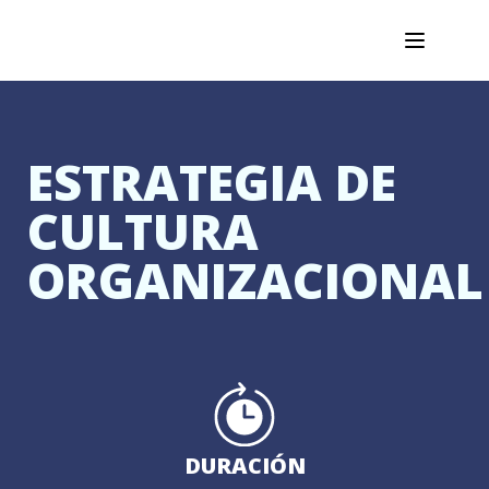
ESTRATEGIA DE
CULTURA
ORGANIZACIONAL
DURACIÓN