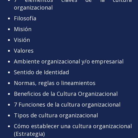
organizacional
Filosofía
Misión
Visión
Valores
Ambiente organizacional y/o empresarial
Sentido de Identidad
Normas, reglas o lineamientos
Beneficios de la Cultura Organizacional
7 Funciones de la cultura organizacional
Tipos de cultura organizacional
Cómo establecer una cultura organizacional
(Estrategia)