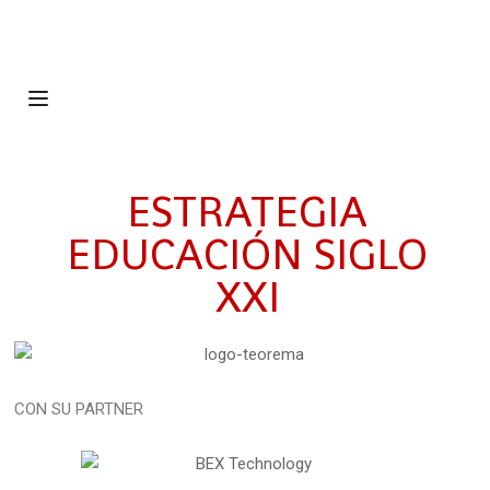
ESTRATEGIA
EDUCACIÓN SIGLO
XXI
CON SU PARTNER