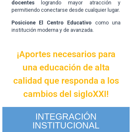
docentes
logrando mayor atracción y
permitiendo conectarse desde cualquier lugar.
Posicione El Centro Educativo
como una
institución moderna y de avanzada.
¡Aportes necesarios para
una educación de alta
calidad que responda a los
cambios del sigloXXI!
INTEGRACIÓN
INSTITUCIONAL