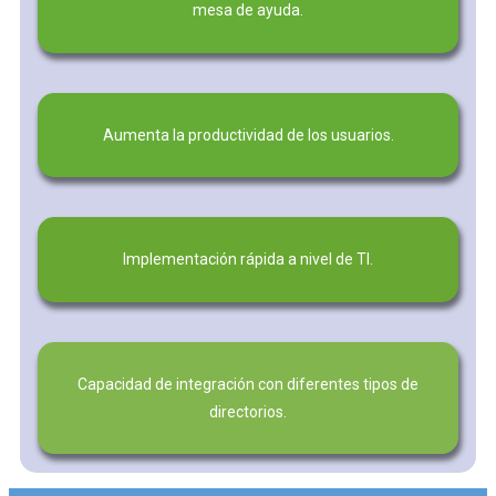
mesa de ayuda.
Aumenta la productividad de los usuarios.
Implementación rápida a nivel de TI.
Capacidad de integración con diferentes tipos de
directorios.