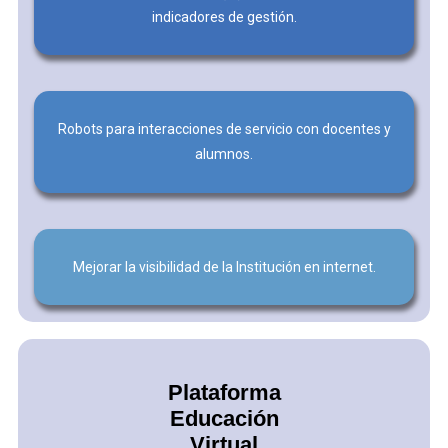
indicadores de gestión.
Robots para interacciones de servicio con docentes y
alumnos.
Mejorar la visibilidad de la Institución en internet.
Plataforma
Educación
Virtual