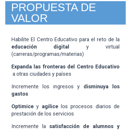
PROPUESTA DE
VALOR
Habilite El Centro Educativo para el reto de la
educación digital
y virtual
(carreras/programas/materias)
Expanda las fronteras del Centro Educativo
a otras ciudades y países
Incremente los ingresos y
disminuya los
gastos
Optimice
y
agilice
los procesos diarios de
prestación de los servicios
Incremente la
satisfacción de alumnos y