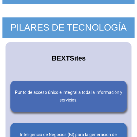
PILARES DE TECNOLOGÍA
BEXTSites
Punto de acceso único e integral a toda la información y
servicios.
Inteligencia de Negocios (BI) para la generación de