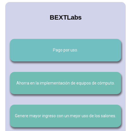
BEXTLabs
Pago por uso.
Ahorra en la implementación de equipos de cómputo.
Genere mayor ingreso con un mejor uso de los salones.