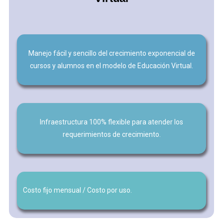
Manejo fácil y sencillo del crecimiento exponencial de
cursos y alumnos en el modelo de Educación Virtual.
Infraestructura 100% flexible para atender los
requerimientos de crecimiento.
Costo fijo mensual / Costo por uso.