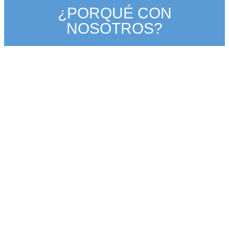
¿PORQUÉ CON
NOSOTROS?