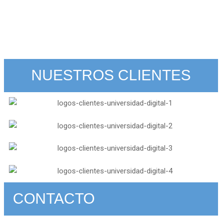
NUESTROS CLIENTES
CONTACTO