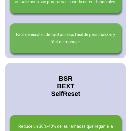
actualizando sus programas cuando estén disponibles.
Fácil de escalar, de fácil acceso, fácil de personalizar y
fácil de manejar.
BSR
BEXT
SelfReset
Reduce un 30%-40% de las llamadas que llegan a la