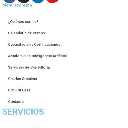
Menú teorema
¿Quiénes somos?
Calendario de cursos
Capacitación y Certificaciones
Academia de Inteligencia Artificial
Servicios de Consultoría
Charlas Gratuitas
COS INFOTEP
Contacto
SERVICIOS