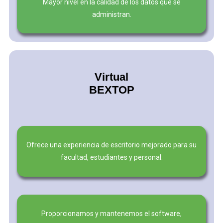
Mayor nivel en la calidad de los datos que se
administran.
Virtual
BEXTOP
Ofrece una experiencia de escritorio mejorado para su
facultad, estudiantes y personal.
Proporcionamos y mantenemos el software,