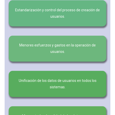
Estandarización y control del proceso de creación de
usuarios.
Menores esfuerzos y gastos en la operación de
usuarios.
Unificación de los datos de usuarios en todos los
sistemas.