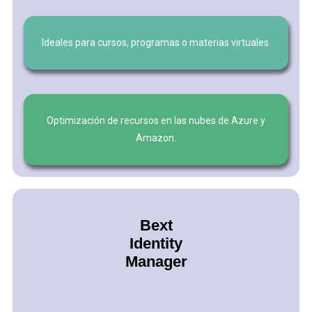
Ideales para cursos, programas o materias virtuales.
Optimización de recursos en las nubes de Azure y
Amazon.
Bext
Identity
Manager