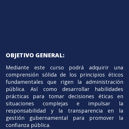
OBJETIVO GENERAL:
Mediante este curso podrá adquirir una
comprensión sólida de los principios éticos
fundamentales que rigen la administración
pública. Así como desarrollar habilidades
prácticas para tomar decisiones éticas en
situaciones complejas e impulsar la
responsabilidad y la transparencia en la
gestión gubernamental para promover la
confianza pública.