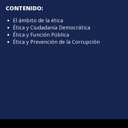
CONTENIDO:
El ámbito de la ética
Ética y Ciudadanía Democrática
Ética y Función Pública
Ética y Prevención de la Corrupción