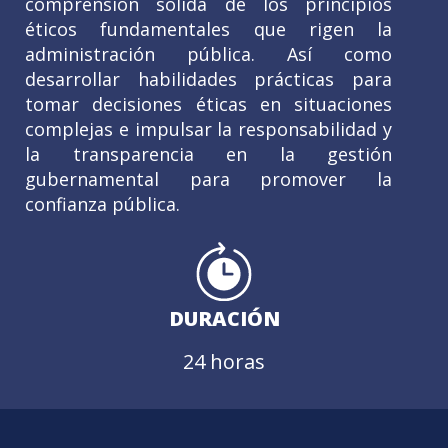
comprensión sólida de los principios
éticos fundamentales que rigen la
administración pública. Así como
desarrollar habilidades prácticas para
tomar decisiones éticas en situaciones
complejas e impulsar la responsabilidad y
la transparencia en la gestión
gubernamental para promover la
confianza pública.
DURACIÓN
24 horas