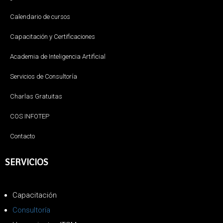
Calendario de cursos
Capacitación y Certificaciones
Academia de Inteligencia Artificial
Servicios de Consultoría
Charlas Gratuitas
COS INFOTEP
Contacto
SERVICIOS
Capacitación
Consultoría