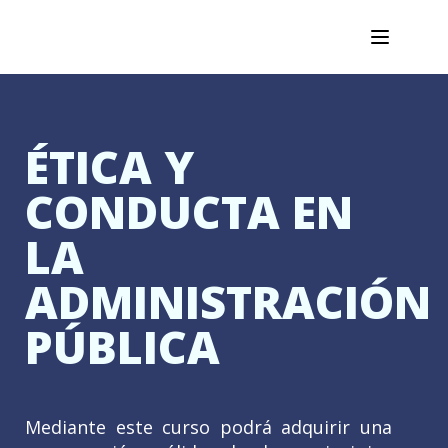
ÉTICA Y
CONDUCTA EN
LA
ADMINISTRACIÓN
PÚBLICA
Mediante este curso podrá adquirir una