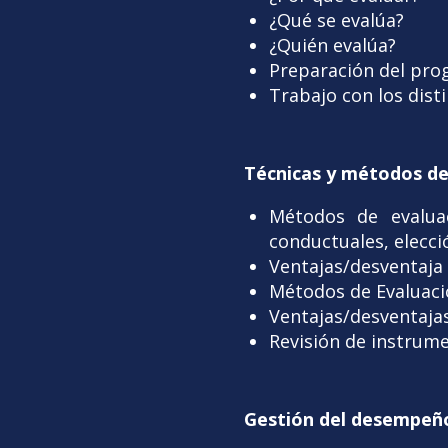
¿Qué se evalúa?
¿Quién evalúa?
Preparación del pro
Trabajo con los disti
Técnicas y métodos de
Métodos de evaluac
conductuales, elecció
Ventajas/desventaja
Métodos de Evaluaci
Ventajas/desventaja
Revisión de instrum
Gestión del desempeñ