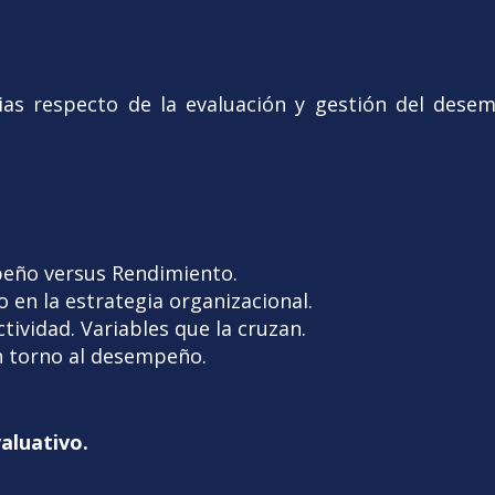
as respecto de la evaluación y gestión del desem
eño versus Rendimiento.
 en la estrategia organizacional.
ividad. Variables que la cruzan.
en torno al desempeño.
aluativo.