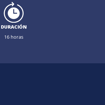
DURACIÓN
16 horas