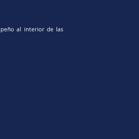
peño al interior de las