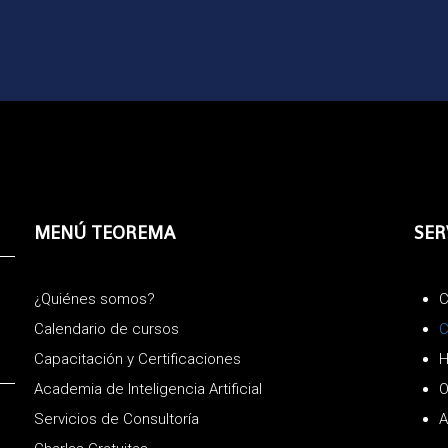
MENÚ TEOREMA
SER
¿Quiénes somos?
C
Calendario de cursos
C
Capacitación y Certificaciones
H
Academia de Inteligencia Artificial
O
Servicios de Consultoría
A