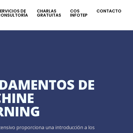
ERVICIOS DE
CHARLAS
COS
CONTACTO
CONSULTORÍA
GRATUITAS
INFOTEP
DAMENTOS DE
HINE
RNING
tensivo proporciona una introducción a los