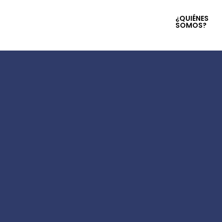
¿QUIÉNES
SOMOS?