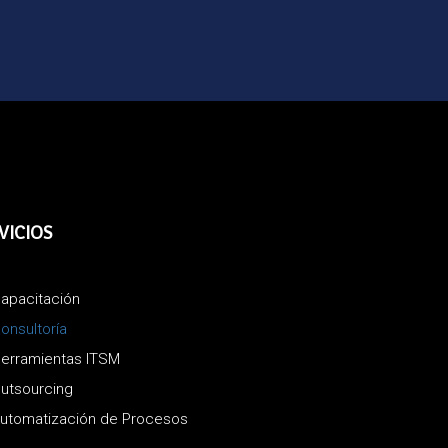
VICIOS
apacitación
onsultoría
erramientas ITSM
utsourcing
utomatización de Procesos