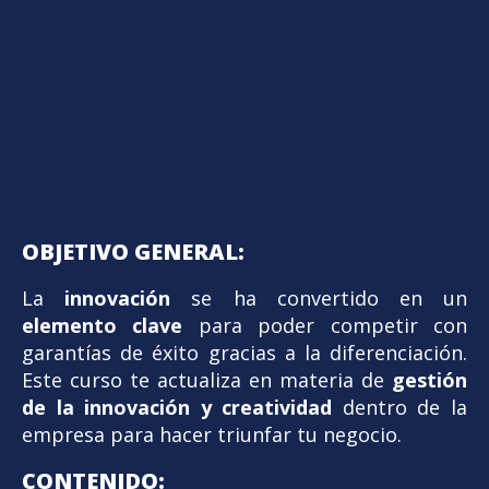
OBJETIVO GENERAL:
La
innovación
se ha convertido en un
elemento clave
para poder competir con
garantías de éxito gracias a la diferenciación.
Este curso te actualiza en materia de
gestión
de la innovación y creatividad
dentro de la
empresa para hacer triunfar tu negocio
.
CONTENIDO: