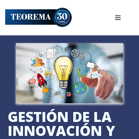
GESTIÓN DE LA
INNOVACIÓN Y