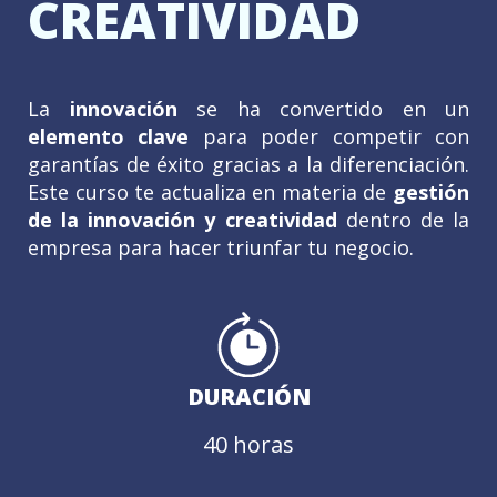
CREATIVIDAD
La
innovación
se ha convertido en un
elemento clave
para poder competir con
garantías de éxito gracias a la diferenciación.
Este curso te actualiza en materia de
gestión
de la innovación y creatividad
dentro de la
empresa para hacer triunfar tu negocio
.
DURACIÓN
40 horas