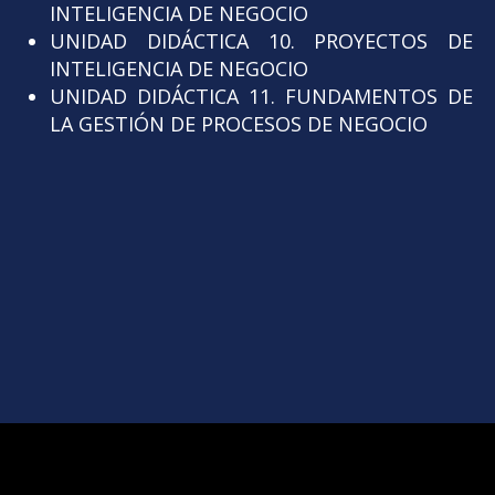
INTELIGENCIA DE NEGOCIO
UNIDAD DIDÁCTICA 10. PROYECTOS DE
INTELIGENCIA DE NEGOCIO
UNIDAD DIDÁCTICA 11. FUNDAMENTOS DE
LA GESTIÓN DE PROCESOS DE NEGOCIO