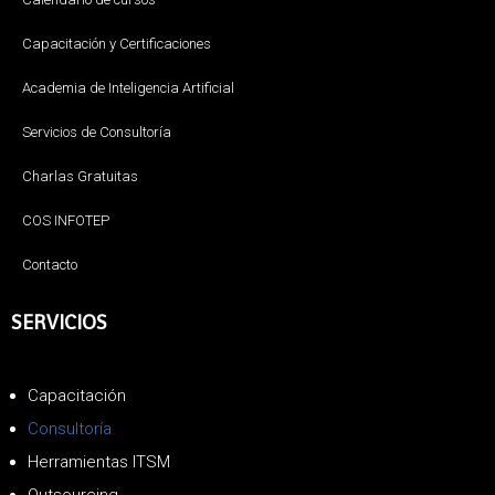
Capacitación y Certificaciones
Academia de Inteligencia Artificial
Servicios de Consultoría
Charlas Gratuitas
COS INFOTEP
Contacto
SERVICIOS
Capacitación
Consultoría
Herramientas ITSM
Outsourcing