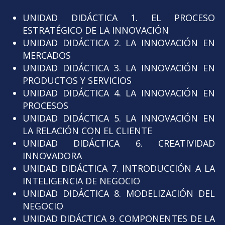
UNIDAD DIDÁCTICA 1. EL PROCESO
ESTRATÉGICO DE LA INNOVACIÓN
UNIDAD DIDÁCTICA 2. LA INNOVACIÓN EN
MERCADOS
UNIDAD DIDÁCTICA 3. LA INNOVACIÓN EN
PRODUCTOS Y SERVICIOS
UNIDAD DIDÁCTICA 4. LA INNOVACIÓN EN
PROCESOS
UNIDAD DIDÁCTICA 5. LA INNOVACIÓN EN
LA RELACIÓN CON EL CLIENTE
UNIDAD DIDÁCTICA 6. CREATIVIDAD
INNOVADORA
UNIDAD DIDÁCTICA 7. INTRODUCCIÓN A LA
INTELIGENCIA DE NEGOCIO
UNIDAD DIDÁCTICA 8. MODELIZACIÓN DEL
NEGOCIO
UNIDAD DIDÁCTICA 9. COMPONENTES DE LA