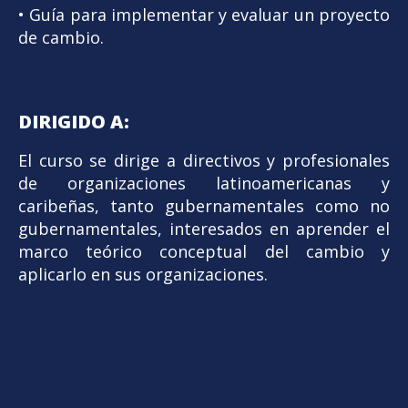
• Guía para implementar y evaluar un proyecto
de cambio.
DIRIGIDO A:
El curso se dirige a directivos y profesionales
de organizaciones latinoamericanas y
caribeñas, tanto gubernamentales como no
gubernamentales, interesados en aprender el
marco teórico conceptual del cambio y
aplicarlo en sus organizaciones.