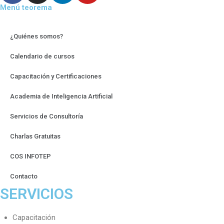
Menú teorema
¿Quiénes somos?
Calendario de cursos
Capacitación y Certificaciones
Academia de Inteligencia Artificial
Servicios de Consultoría
Charlas Gratuitas
COS INFOTEP
Contacto
SERVICIOS
Capacitación