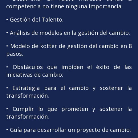
competencia no tiene ninguna importancia.
• Gestión del Talento.
• Análisis de modelos en la gestión del cambio:
• Modelo de kotter de gestión del cambio en 8
pasos.
• Obstáculos que impiden el éxito de las
iniciativas de cambio:
• Estrategia para el cambio y sostener la
transformación.
• Cumplir lo que prometen y sostener la
transformación.
• Guía para desarrollar un proyecto de cambio: