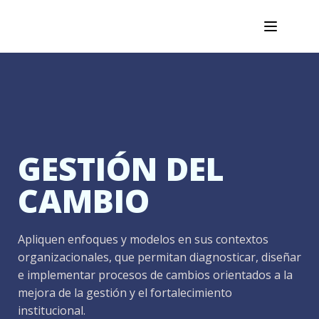
GESTIÓN DEL
CAMBIO
Apliquen enfoques y modelos en sus contextos
organizacionales, que permitan diagnosticar, diseñar
e implementar procesos de cambios orientados a la
mejora de la gestión y el fortalecimiento
institucional.