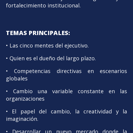
fortalecimiento institucional.
TEMAS PRINCIPALES:
• Las cinco mentes del ejecutivo.
• Quien es el dueño del largo plazo.
• Competencias directivas en escenarios
globales
• Cambio una variable constante en las
organizaciones
• El papel del cambio, la creatividad y la
imaginación.
• Desarrollar un nuevo mercado donde la