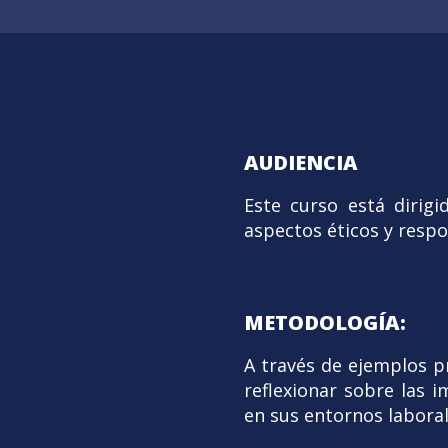
AUDIENCIA
Este curso está dirig
aspectos éticos y respo
METODOLOGÍA:
A través de ejemplos pr
reflexionar sobre las 
en sus entornos laboral