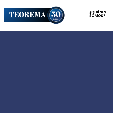
¿QUIÉNES
SOMOS?