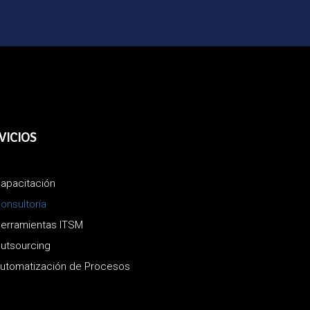
VICIOS
apacitación
onsultoría
erramientas ITSM
utsourcing
utomatización de Procesos