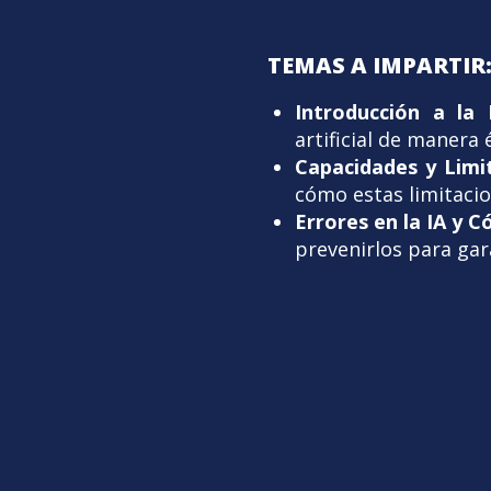
TEMAS A IMPARTIR
Introducción a la 
artificial de manera 
Capacidades y Limit
cómo estas limitacio
Errores en la IA y 
prevenirlos para gar