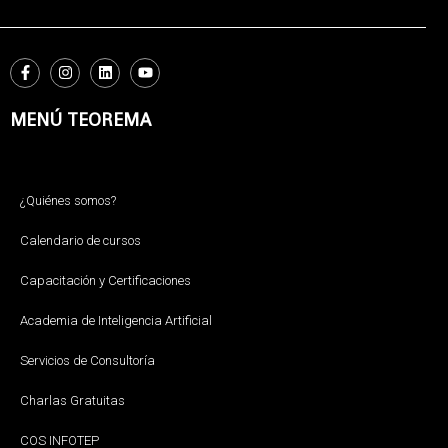
MENÚ TEOREMA
¿Quiénes somos?
Calendario de cursos
Capacitación y Certificaciones
Academia de Inteligencia Artificial
Servicios de Consultoría
Charlas Gratuitas
COS INFOTEP