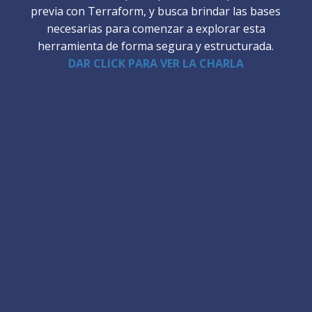
previa con Terraform, y busca brindar las bases
necesarias para comenzar a explorar esta
herramienta de forma segura y estructurada.
DAR CLICK PARA VER LA CHARLA