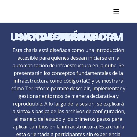
INFRAESTRUCTURA COMO CÓDIGO USANDO TERRAFORM
Esta charla está diseñada como una introducción
accesible para quienes desean iniciarse en la
automatización de infraestructura en la nube. Se
presentarán los conceptos fundamentales de la
infraestructura como código (IaC) y se mostrará
cómo Terraform permite describir, implementar y
gestionar entornos de manera declarativa y
reproducible. A lo largo de la sesión, se explicará
la sintaxis básica de los archivos de configuración,
el manejo del estado y los primeros pasos para
aplicar cambios en la infraestructura. Esta charla
está orientada a participantes sin experiencia