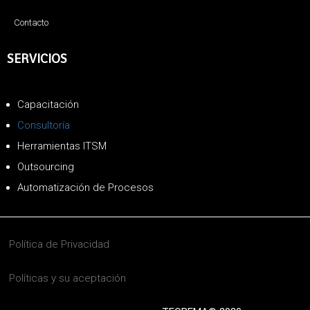
Contacto
SERVICIOS
Capacitación
Consultoría
Herramientas ITSM
Outsourcing
Automatización de Procesos
Política de Privacidad
Políticas y su aceptación