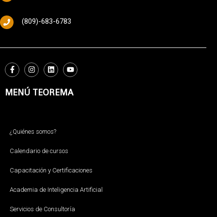
(809)-683-6783
MENÚ TEOREMA
¿Quiénes somos?
Calendario de cursos
Capacitación y Certificaciones
Academia de Inteligencia Artificial
Servicios de Consultoría