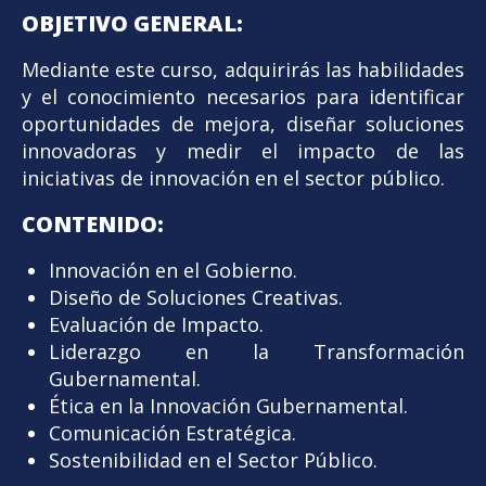
OBJETIVO GENERAL:
Mediante este curso, adquirirás las habilidades
y el conocimiento necesarios para identificar
oportunidades de mejora, diseñar soluciones
innovadoras y medir el impacto de las
iniciativas de innovación en el sector público.
CONTENIDO:
Innovación en el Gobierno.
Diseño de Soluciones Creativas.
Evaluación de Impacto.
Liderazgo en la Transformación
Gubernamental.
Ética en la Innovación Gubernamental.
Comunicación Estratégica.
Sostenibilidad en el Sector Público.