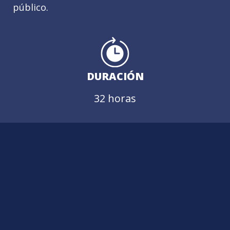
público.
DURACIÓN
32 horas