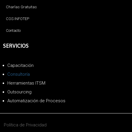
Charlas Gratuitas
COS INFOTEP
Contacto
SERVICIOS
Capacitación
Consultoría
Herramientas ITSM
Outsourcing
Automatización de Procesos
Política de Privacidad