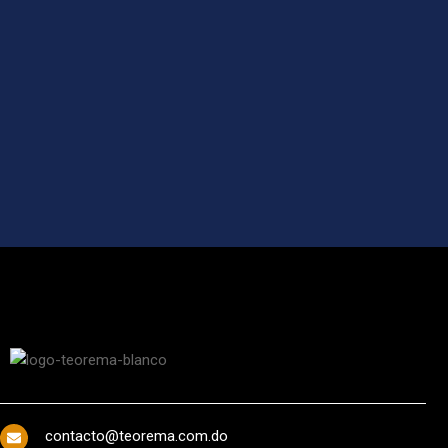
contacto@teorema.com.do