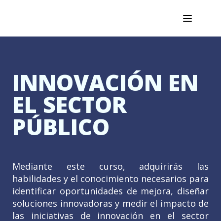
INNOVACIÓN EN
EL SECTOR
PÚBLICO
Mediante este curso, adquirirás las
habilidades y el conocimiento necesarios para
identificar oportunidades de mejora, diseñar
soluciones innovadoras y medir el impacto de
las iniciativas de innovación en el sector