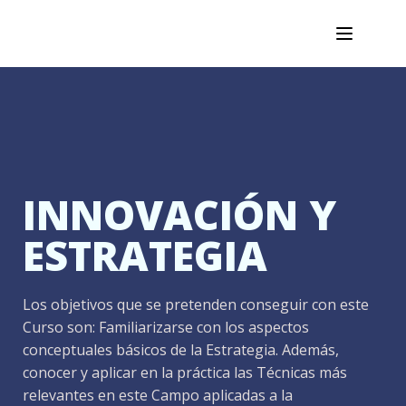
INNOVACIÓN Y
ESTRATEGIA
Los objetivos que se pretenden conseguir con este
Curso son: Familiarizarse con los aspectos
conceptuales básicos de la Estrategia. Además,
conocer y aplicar en la práctica las Técnicas más
relevantes en este Campo aplicadas a la