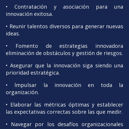
• Contratación y asociación para una
innovación exitosa.
• Reunir talentos diversos para generar nuevas
ideas.
• Fomento de estrategias innovadora
eliminación de obstáculos y gestión de riesgos.
• Asegurar que la innovación siga siendo una
prioridad estratégica.
• lmpulsar la innovación en toda la
organización.
• Elaborar las métricas óptimas y establecer
las expectativas correctas sobre las que medir.
• Navegar por los desafíos organizacionales