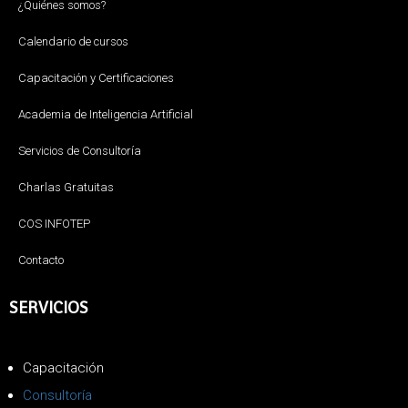
¿Quiénes somos?
Calendario de cursos
Capacitación y Certificaciones
Academia de Inteligencia Artificial
Servicios de Consultoría
Charlas Gratuitas
COS INFOTEP
Contacto
SERVICIOS
Capacitación
Consultoría