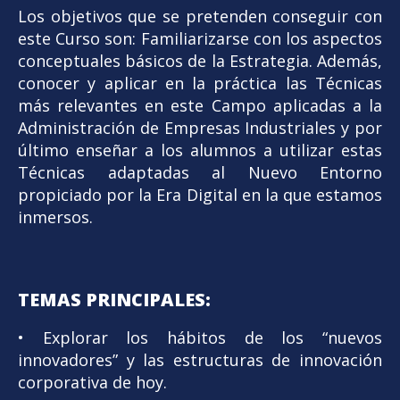
Los objetivos que se pretenden conseguir con
este Curso son: Familiarizarse con los aspectos
conceptuales básicos de la Estrategia. Además,
conocer y aplicar en la práctica las Técnicas
más relevantes en este Campo aplicadas a la
Administración de Empresas Industriales y por
último enseñar a los alumnos a utilizar estas
Técnicas adaptadas al Nuevo Entorno
propiciado por la Era Digital en la que estamos
inmersos.
TEMAS PRINCIPALES:
• Explorar los hábitos de los “nuevos
innovadores” y las estructuras de innovación
corporativa de hoy.