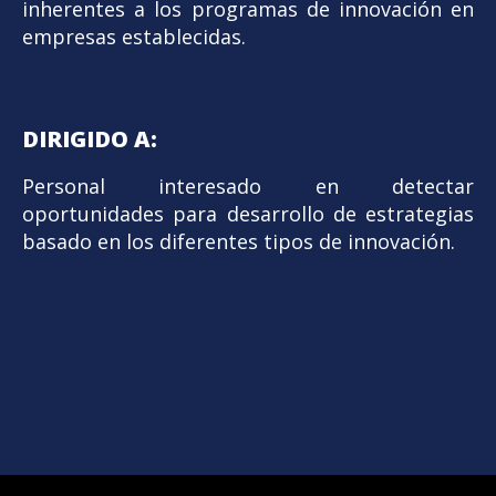
inherentes a los programas de innovación en
empresas establecidas.
DIRIGIDO A:
Personal interesado en detectar
oportunidades para desarrollo de estrategias
basado en los diferentes tipos de innovación.