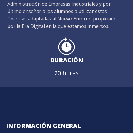
Administración de Empresas Industriales y por
último enseñar a los alumnos a utilizar estas
Técnicas adaptadas al Nuevo Entorno propiciado
por la Era Digital en la que estamos inmersos.
DURACIÓN
20 horas
INFORMACIÓN GENERAL