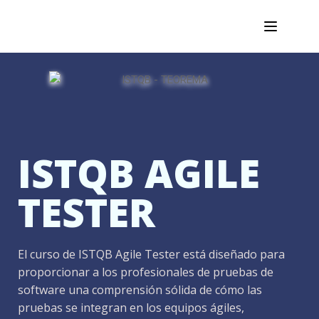
ISTQB AGILE
TESTER
El curso de ISTQB Agile Tester está diseñado para
proporcionar a los profesionales de pruebas de
software una comprensión sólida de cómo las
pruebas se integran en los equipos ágiles,