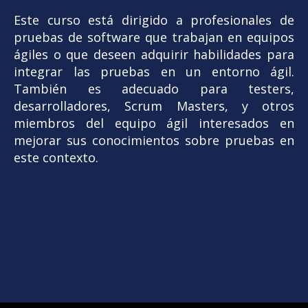
Este curso está dirigido a profesionales de
pruebas de software que trabajan en equipos
ágiles o que deseen adquirir habilidades para
integrar las pruebas en un entorno ágil.
También es adecuado para testers,
desarrolladores, Scrum Masters, y otros
miembros del equipo ágil interesados en
mejorar sus conocimientos sobre pruebas en
este contexto.