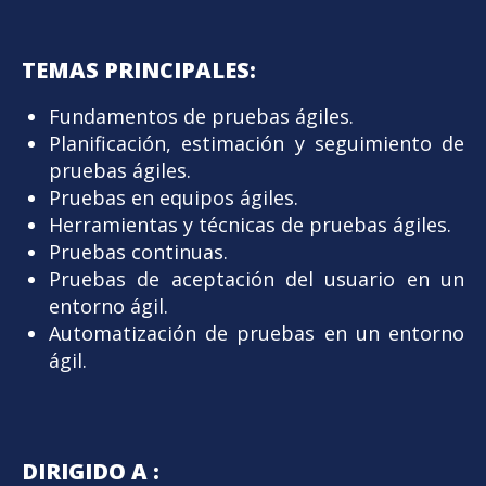
TEMAS PRINCIPALES:
Fundamentos de pruebas ágiles.
Planificación, estimación y seguimiento de
pruebas ágiles.
Pruebas en equipos ágiles.
Herramientas y técnicas de pruebas ágiles.
Pruebas continuas.
Pruebas de aceptación del usuario en un
entorno ágil.
Automatización de pruebas en un entorno
ágil.
DIRIGIDO A :