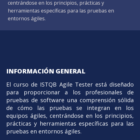
centrándose en los principios, prácticas y
herramientas específicas para las pruebas en
entornos ágiles.
INFORMACIÓN GENERAL
El curso de ISTQB Agile Tester está diseñado
para proporcionar a los profesionales de
pruebas de software una comprensión sólida
de cómo las pruebas se integran en los
equipos ágiles, centrándose en los principios,
prácticas y herramientas específicas para las
pruebas en entornos ágiles.