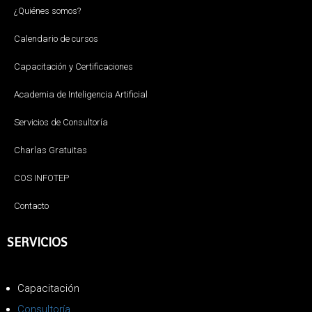
¿Quiénes somos?
Calendario de cursos
Capacitación y Certificaciones
Academia de Inteligencia Artificial
Servicios de Consultoría
Charlas Gratuitas
COS INFOTEP
Contacto
SERVICIOS
Capacitación
Consultoría