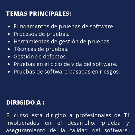
TEMAS PRINCIPALES:
Fundamentos de pruebas de software.
Procesos de pruebas.
Herramientas de gestión de pruebas.
Técnicas de pruebas.
Gestión de defectos.
Pruebas en el ciclo de vida del software.
Pruebas de software basadas en riesgos.
DIRIGIDO A :
El curso está dirigido a profesionales de TI
involucrados en el desarrollo, prueba y
aseguramiento de la calidad del software,