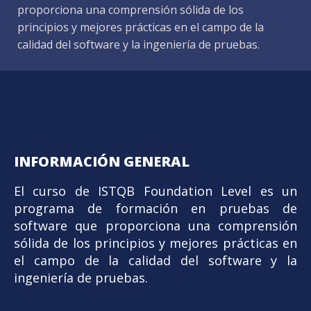
proporciona una comprensión sólida de los
principios y mejores prácticas en el campo de la
calidad del software y la ingeniería de pruebas.
INFORMACIÓN GENERAL
El curso de ISTQB Foundation Level es un
programa de formación en pruebas de
software que proporciona una comprensión
sólida de los principios y mejores prácticas en
el campo de la calidad del software y la
ingeniería de pruebas.