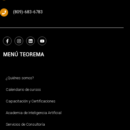
(809)-683-6783
MENÚ TEOREMA
¿Quiénes somos?
Calendario de cursos
Capacitación y Certificaciones
Academia de Inteligencia Artificial
Servicios de Consultoría