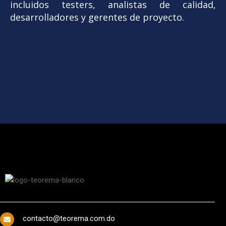
incluidos testers, analistas de calidad,
desarrolladores y gerentes de proyecto.
contacto@teorema.com.do