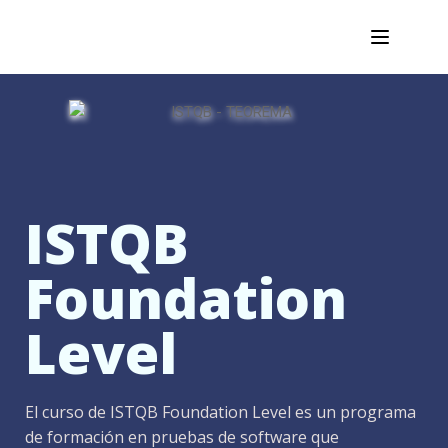
ISTQB
Foundation
Level
El curso de ISTQB Foundation Level es un programa
de formación en pruebas de software que