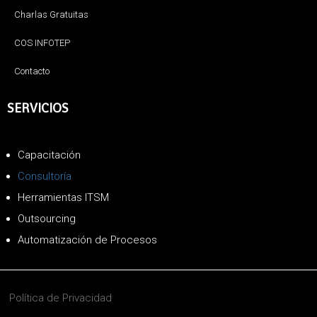
Charlas Gratuitas
COS INFOTEP
Contacto
SERVICIOS
Capacitación
Consultoría
Herramientas ITSM
Outsourcing
Automatización de Procesos
Política de Privacidad