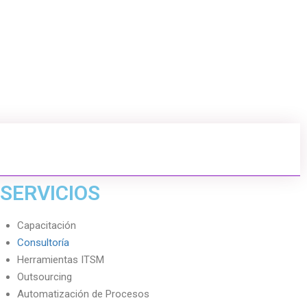
SERVICIOS
Capacitación
Consultoría
Herramientas ITSM
Outsourcing
Automatización de Procesos