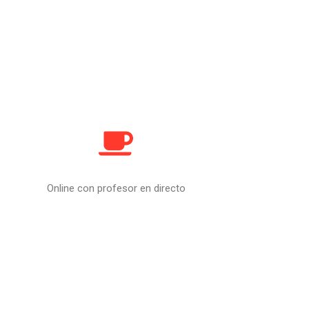
Online con profesor en directo