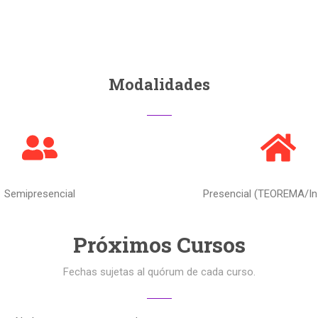
Modalidades
Semipresencial
Presencial (TEOREMA/In
Próximos Cursos
Fechas sujetas al quórum de cada curso.