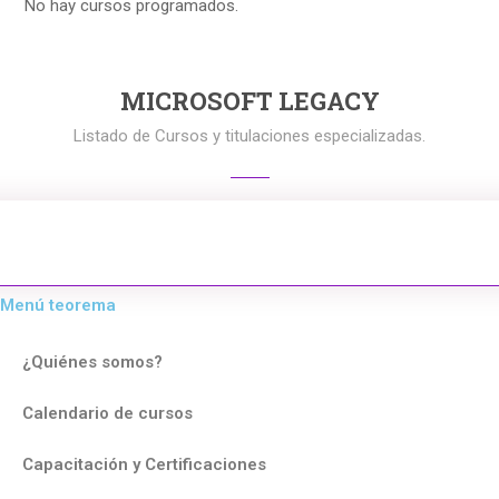
No hay cursos programados.
MICROSOFT LEGACY
Listado de Cursos y titulaciones especializadas.
Menú teorema
¿Quiénes somos?
Calendario de cursos
Capacitación y Certificaciones