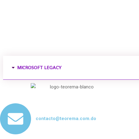
MICROSOFT LEGACY
contacto@teorema.com.do